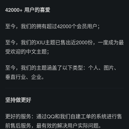
42000+ 用户的喜爱
至今，我们的拥有超过42000个会员用户；
至今，我们的XIU主题已售出近2000份，一度成为最
受欢迎的中文主题；
至今，我们的主题涵盖了以下类型：个人、图片、
垂直行业、企业。
坚持做更好
更好的服务：通过QQ和我们自建工单的系统进行售
前售后服务，最有效的解决用户实际问题。