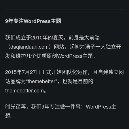
9年专注WordPress主题
我们成立于2010年的夏天，前身是大前端
（daqianduan.com）网站，起初为浩子一人独立开
发和维护几个优质原创WordPress主题。
2015年7月27日正式开始团队化运作，且自建独立网
站品牌为“themebetter”，也就是目前的
themebetter.com。
时光荏苒，我们9年专注做一件事：WordPress主
题。