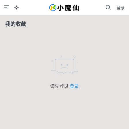
登录

我的收藏
请先登录
登录