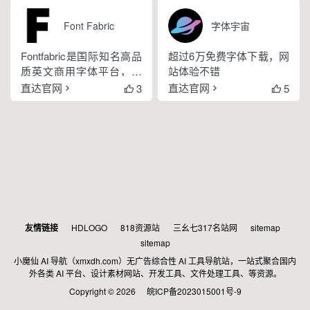
Font Fabric
字体宇宙
Fontfabric是国际知名高品
超过6万免费字体下载，网
质英文商用字体平台，提
站体验不错
供多款热门现代字体与专
3
5
直达官网
直达官网


业品牌定制服务，风格简
约高级、授权清晰，是设
计师与品牌的专业字体解
决方案
友情链接
HDLOGO
818资源站
三幺七317名站网
sitemap
sitemap
小魔仙 AI 导航（xmxdh.com）无广告综合性 AI 工具导航站，一站式聚合国内
外各类 AI 平台、设计素材网站、开发工具、文件处理工具、等资源。
Copyright © 2026
皖ICP备2023015001号-9