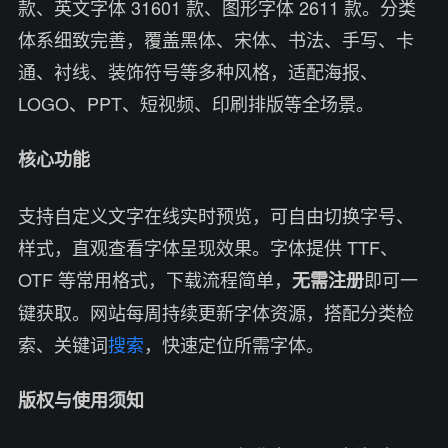
款、英文字体 31601 款、图形字体 2611 款。分类
体系细致完善，覆盖黑体、宋体、书法、手写、卡
通、衬线、装饰符号等多种风格，适配海报、
LOGO、PPT、短视频、印刷排版等全场景。
核心功能
支持自定义文字在线实时预览，可自由切换字号、
样式，直观查看字体呈现效果。字体提供 TTF、
OTF 等常用格式，下载流程简单，
即可一
无需注册
键获取。网站每周持续更新字体资源，搭配分类检
索、关键词
搜索
，快速定位所需字体。
版权与使用须知