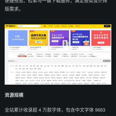
便捷预览、检索与一键下载服务，满足各类设计排
版需求。
资源规模
全站累计收录超 4 万款字体，包含中文字体 9663