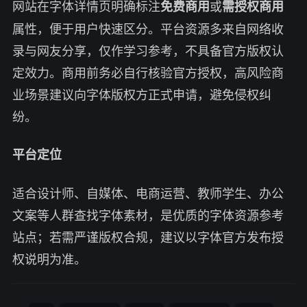
网站在字体详情页明确标注
或
免费商用
需授权商用
属性，便于用户快速区分。平台资源多来自网络收
录与网友分享，仅作学习参考，不具备官方版权认
定效力。商用前务必自行核验官方授权，高风险商
业场景建议向字体版权方正式申请，避免侵权纠
纷。
平台定位
适合设计师、自媒体、电商运营、教师学生、办公
文案等人群查找字体素材，是优质的字体资源参考
站点；若需严谨版权合规，建议以字体官方发布授
权说明为准。