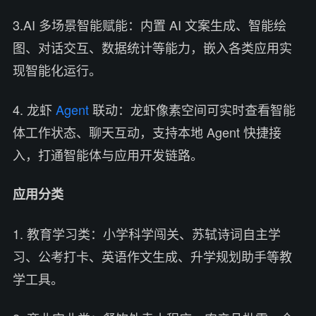
3.AI 多场景智能赋能：内置 AI 文案生成、智能绘
图、对话交互、数据统计等能力，嵌入各类应用实
现智能化运行。
4. 龙虾
Agent
联动：龙虾像素空间可实时查看智能
体工作状态、聊天互动，支持本地 Agent 快捷接
入，打通智能体与应用开发链路。
应用分类
1. 教育学习类：小学科学闯关、苏轼诗词自主学
习、公考打卡、英语作文生成、升学规划助手等教
学工具。