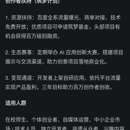
创作者扶持（筑梦计划）
1. 资源扶持：百度全系流量曝光、商单对接、技术
免费开放；优质项目可申请筑梦基金，头部项目有
机会获得百万级别融资。
2. 生态赛事：定期举办 AI 应用创新大赛，搭建项目
展示与交流渠道，助力创意项目落地商业化。
3. 变现通道：开发者上架自研应用，依托平台流量
实现产品盈利，三年目标助力百万创作者创收。
适用人群
在校师生、个体创业者、自媒体运营、中小企业市
场 / 技术人员、独立开发者、非遗从业者、兴趣内容