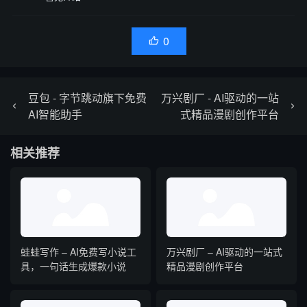
0

豆包 - 字节跳动旗下免费
万兴剧厂 - AI驱动的一站
AI智能助手
式精品漫剧创作平台
相关推荐
蛙蛙写作 – AI免费写小说工
万兴剧厂 – AI驱动的一站式
具，一句话生成爆款小说
精品漫剧创作平台