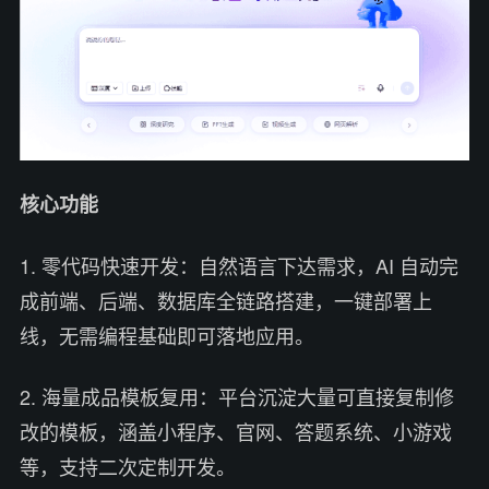
核心功能
1. 零代码快速开发：自然语言下达需求，AI 自动完
成前端、后端、数据库全链路搭建，一键部署上
线，无需编程基础即可落地应用。
2. 海量成品模板复用：平台沉淀大量可直接复制修
改的模板，涵盖小程序、官网、答题系统、小游戏
等，支持二次定制开发。