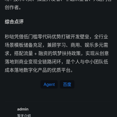
创作者。
综合点评
秒哒凭借低门槛零代码优势打破开发壁垒，全行业
场景模板储备充足，兼顾学习、商用、娱乐多元需
求，搭配流量 + 融资的筑梦扶持政策，实现从创意
落地到商业变现全链路闭环，是个人与中小团队低
成本落地数字化产品的优质平台。
Agent
百度
admin
暂无介绍