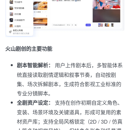
火山剧创的主要功能
用户上传剧本后，多智能体系
剧本智能解析：
统直接读取剧情逻辑和叙事节奏，自动按剧
集、场次拆解剧本，生成符合影视工业标准的
专业分镜脚本。
支持在创作初期自定义角色、
全剧资产设定：
变装、场景环境及关键道具，形成可复用的素
材资产库；支持全局风格锁定（2D / 3D / 仿真