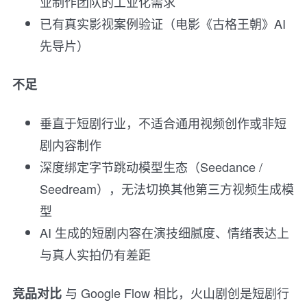
业制作团队的工业化需求
已有真实影视案例验证（电影《古格王朝》AI
先导片）
不足
垂直于短剧行业，不适合通用视频创作或非短
剧内容制作
深度绑定字节跳动模型生态（Seedance /
Seedream），无法切换其他第三方视频生成模
型
AI 生成的短剧内容在演技细腻度、情绪表达上
与真人实拍仍有差距
与 Google Flow 相比，火山剧创是短剧行
竞品对比