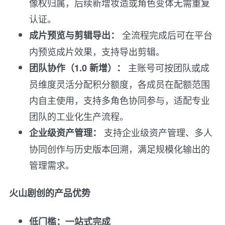
像权归属，后续新增妆造或角色变体无需重复
认证。
全流程完成后可在平台
成片预览与剪辑导出：
内预览成片效果，支持导出剪辑。
主账号可按团队或成
团队协作（1.0 新增）：
员维度灵活分配积分额度，各成员在配额范围
内自主使用，支持多角色协同参与，适配专业
团队的工业化生产流程。
支持企业级资产管理、多人
企业级资产管理：
协同创作与历史版本回溯，满足规模化输出的
管理需求。
火山剧创的产品优势
低门槛：一站式完成