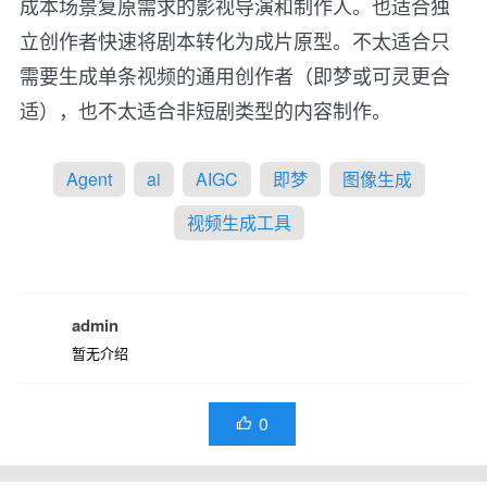
成本场景复原需求的影视导演和制作人。也适合独
立创作者快速将剧本转化为成片原型。不太适合只
需要生成单条视频的通用创作者（即梦或可灵更合
适），也不太适合非短剧类型的内容制作。
Agent
ai
AIGC
即梦
图像生成
视频生成工具
admin
暂无介绍
0
