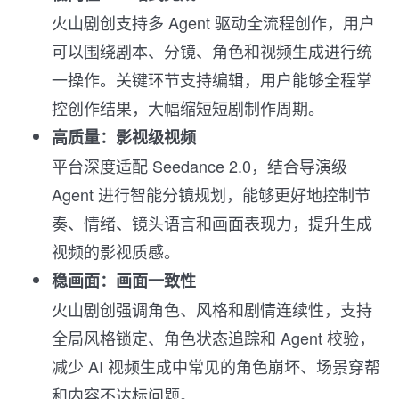
火山剧创支持多 Agent 驱动全流程创作，用户
可以围绕剧本、分镜、角色和视频生成进行统
一操作。关键环节支持编辑，用户能够全程掌
控创作结果，大幅缩短短剧制作周期。
高质量：影视级视频
平台深度适配 Seedance 2.0，结合导演级
Agent 进行智能分镜规划，能够更好地控制节
奏、情绪、镜头语言和画面表现力，提升生成
视频的影视质感。
稳画面：画面一致性
火山剧创强调角色、风格和剧情连续性，支持
全局风格锁定、角色状态追踪和 Agent 校验，
减少 AI 视频生成中常见的角色崩坏、场景穿帮
和内容不达标问题。