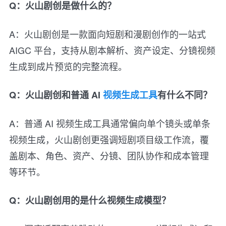
Q：火山剧创是做什么的？
A：火山剧创是一款面向短剧和漫剧创作的一站式
AIGC 平台，支持从剧本解析、资产设定、分镜视频
生成到成片预览的完整流程。
Q：火山剧创和普通 AI
视频生成工具
有什么不同？
A：普通 AI 视频生成工具通常偏向单个镜头或单条
视频生成，火山剧创更强调短剧项目级工作流，覆
盖剧本、角色、资产、分镜、团队协作和成本管理
等环节。
Q：火山剧创用的是什么视频生成模型？