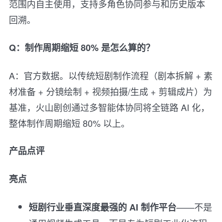
范围内自主使用，支持多角色协同参与和历史版本
回溯。
Q：制作周期缩短 80% 是怎么算的？
A：官方数据。以传统短剧制作流程（剧本拆解 + 素
材准备 + 分镜绘制 + 视频拍摄/生成 + 剪辑成片）为
基准，火山剧创通过多智能体协同将全链路 AI 化，
整体制作周期缩短 80% 以上。
产品点评
亮点
——不是
短剧行业垂直深度最强的 AI 制作平台