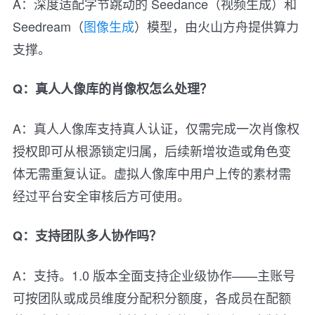
A：深度适配字节跳动的 Seedance（视频生成）和
Seedream（
图像生成
）模型，由火山方舟提供算力
支撑。
Q：真人人像库的肖像权怎么处理？
A：真人人像库支持真人认证，仅需完成一次肖像权
授权即可从根源锁定归属，后续新增妆造或角色变
体无需重复认证。虚拟人像库中用户上传的素材需
经过平台安全审核后方可使用。
Q：支持团队多人协作吗？
A：支持。1.0 版本全面支持企业级协作——主账号
可按团队或成员维度分配积分额度，各成员在配额