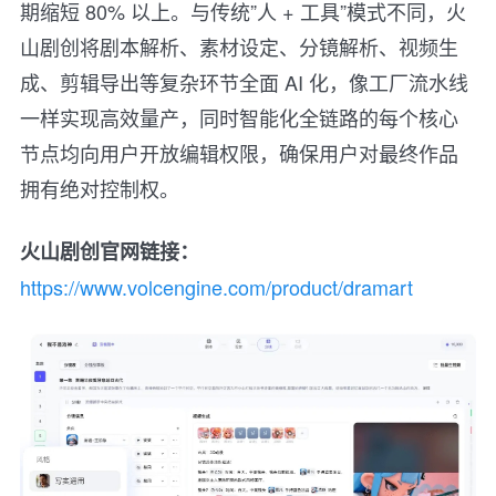
期缩短 80% 以上。与传统”人 + 工具”模式不同，火
山剧创将剧本解析、素材设定、分镜解析、视频生
成、剪辑导出等复杂环节全面 AI 化，像工厂流水线
一样实现高效量产，同时智能化全链路的每个核心
节点均向用户开放编辑权限，确保用户对最终作品
拥有绝对控制权。
火山剧创官网链接：
https://www.volcengine.com/product/dramart