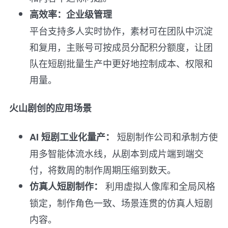
高效率：企业级管理
平台支持多人实时协作，素材可在团队中沉淀
和复用，主账号可按成员分配积分额度，让团
队在短剧批量生产中更好地控制成本、权限和
用量。
火山剧创的应用场景
短剧制作公司和承制方使
AI 短剧工业化量产：
用多智能体流水线，从剧本到成片端到端交
付，将数周的制作周期压缩到数天。
利用虚拟人像库和全局风格
仿真人短剧制作：
锁定，制作角色一致、场景连贯的仿真人短剧
内容。