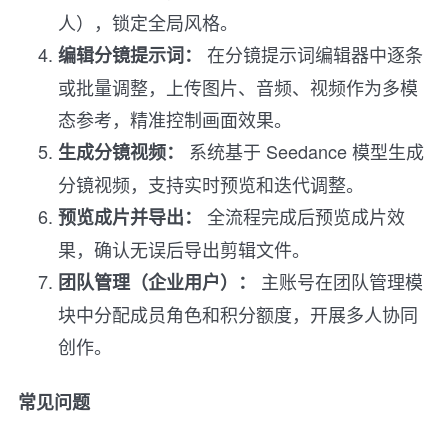
人），锁定全局风格。
在分镜提示词编辑器中逐条
编辑分镜提示词：
或批量调整，上传图片、音频、视频作为多模
态参考，精准控制画面效果。
系统基于 Seedance 模型生成
生成分镜视频：
分镜视频，支持实时预览和迭代调整。
全流程完成后预览成片效
预览成片并导出：
果，确认无误后导出剪辑文件。
主账号在团队管理模
团队管理（企业用户）：
块中分配成员角色和积分额度，开展多人协同
创作。
常见问题