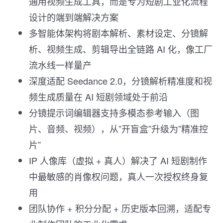
通用视频生成工具，而是专为短剧工业化流程
设计的端到端解决方案
多智能体架构将剧本解析、素材设定、分镜解
析、视频生成、剪辑导出全链路 AI 化，像工厂
流水线一样量产
深度适配 Seedance 2.0，分镜解析精准度和视
频生成质量在 AI 短剧领域处于前沿
分镜提示词编辑器支持多模态参考输入（图
片、音频、视频），从”开盲盒”升级为”精准控
片”
IP 人像库（虚拟 + 真人）解决了 AI 短剧制作
中最敏感的肖像权问题，真人一次授权终身复
用
团队协作 + 积分分配 + 历史版本回溯，适配专