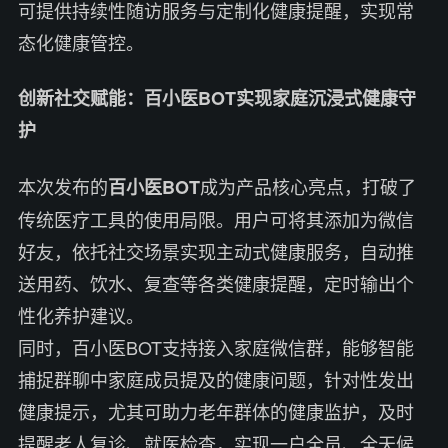
可提供持续性随访服务与定制化健康提醒，实现常
态化健康管控。
创新社交赋能：百小医BOT实现家庭沉浸式健康守
护
本次发布的
成为产品核心亮点，打破了
百小医BOT
传统医疗工具的使用局限。用户可将其添加为微信
好友，依托社交场景实现主动式健康服务，自动推
送用药、饮水、复查等各类健康提醒，定时输出个
性化养护建议。
同时，百小医BOT支持接入家庭微信群，能够智能
捕捉群聊中家庭成员提及的健康问题，针对性发出
健康提示，尤其可助力老年群体的健康监护，及时
提醒老人复诊、就医检查，实现一户全员、全天候