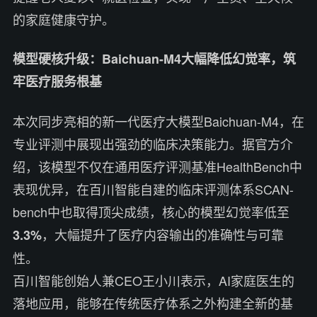
的家庭健康守护。
模型硬核升级：Baichuan-M4大幅降低幻觉率，筑
牢医疗服务根基
本次同步亮相的新一代医疗大模型Baichuan-M4，在
专业评测中展现出强劲的临床决策能力。据官方介
绍，该模型不仅在通用医疗评测基准HealthBench中
表现优异，在百川智能自建的临床评测体系SCAN-
bench中也取得顶尖成绩，核心的模型幻觉率低至
，大幅提升了医疗内容输出的准确性与可靠
3.3%
性。
百川智能创始人兼CEO王小川表示，AI家庭医生的
落地应用，能够在传统医疗体系之外构建全新的基