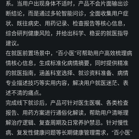
系。当用户出现身体不适时，产品不会片面输出诊
断结论，而是通过多轮智能问诊，全面收集用户症
状、既往病史、用药记录、检查报告等核心信息，
综合研判健康风险，并给出科学、稳妥的就医指导
建议。
在就医前置场景中，“百小医”可帮助用户高效梳理病
情核心信息，生成标准化病情摘要，同时提供精准
的就医指南，涵盖科室选择、就诊资料准备、病情
专业描述技巧等实用内容，解决用户就医迷茫、表
述不清的痛点。
完成线下就诊后，产品可针对医生医嘱、各类检查
报告、用药方案进行通俗化解读，帮助用户清晰理
解治疗逻辑、复查周期及日常养护禁忌。针对慢性
病、复发性健康问题等长期健康管理需求，“百小医”