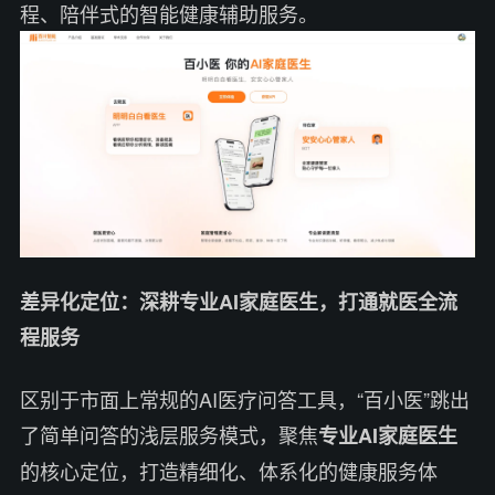
程、陪伴式的智能健康辅助服务。
差异化定位：深耕专业AI家庭医生，打通就医全流
程服务
区别于市面上常规的AI医疗问答工具，“百小医”跳出
了简单问答的浅层服务模式，聚焦
专业AI家庭医生
的核心定位，打造精细化、体系化的健康服务体