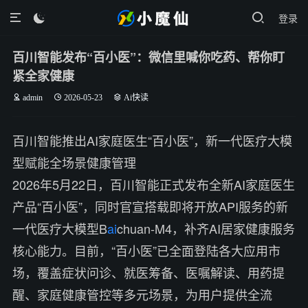
登录

百川智能发布“百小医”：微信里喊你吃药、帮你盯
紧全家健康
admin
2026-05-23
Ai快读
百川智能推出AI家庭医生“百小医”，新一代医疗大模
型赋能全场景健康管理
2026年5月22日，百川智能正式发布全新AI家庭医生
产品“百小医”，同时官宣搭载即将开放API服务的新
一代医疗大模型B
ai
chuan-M4，补齐AI居家健康服务
核心能力。目前，“百小医”已全面登陆各大应用市
场，覆盖症状问诊、就医筹备、医嘱解读、用药提
醒、家庭健康管控等多元场景，为用户提供全流