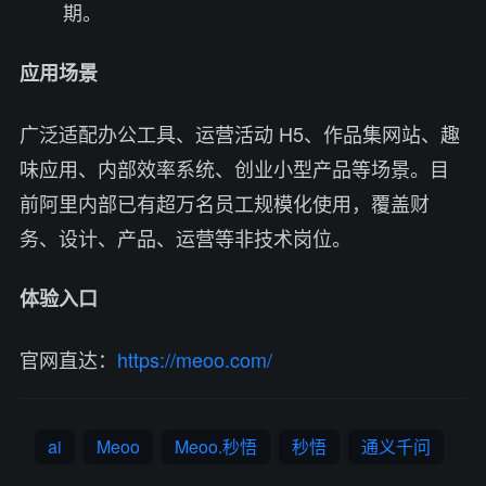
期。
应用场景
广泛适配办公工具、运营活动 H5、作品集网站、趣
味应用、内部效率系统、创业小型产品等场景。目
前阿里内部已有超万名员工规模化使用，覆盖财
务、设计、产品、运营等非技术岗位。
体验入口
官网直达：
https://meoo.com/
ai
Meoo
Meoo.秒悟
秒悟
通义千问