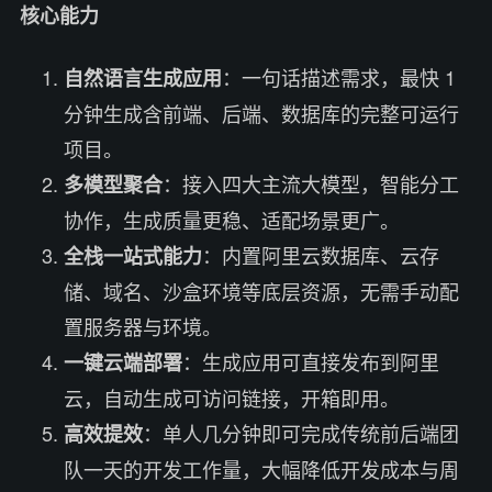
核心能力
：一句话描述需求，最快 1
自然语言生成应用
分钟生成含前端、后端、数据库的完整可运行
项目。
：接入四大主流大模型，智能分工
多模型聚合
协作，生成质量更稳、适配场景更广。
：内置阿里云数据库、云存
全栈一站式能力
储、域名、沙盒环境等底层资源，无需手动配
置服务器与环境。
：生成应用可直接发布到阿里
一键云端部署
云，自动生成可访问链接，开箱即用。
：单人几分钟即可完成传统前后端团
高效提效
队一天的开发工作量，大幅降低开发成本与周