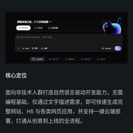
核心定位
面向非技术人群打造自然语言驱动开发能力，无需
编程基础，仅通过文字描述需求，即可快速生成完
整网站、H5 与各类网页应用，并支持一键云端部
署，打通从创意到上线的全流程。