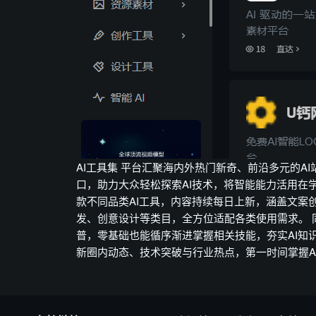
AI工具集 平台汇聚海内外热门新奇、前沿多元的A
口，助力大众轻松探索AI技术，将智能能力活用在
款不同品类AI工具，内容持续每日上新，涵盖文案
发、创意设计等类目，全方位适配各类使用需求。 
普，零基础也能循序渐进掌握相关技能，夯实AI知
新圈内动态、技术突破与行业热点，第一时间掌握A