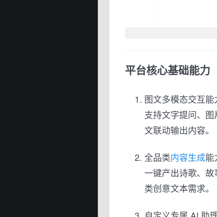
平台核心基础能力
图文多模态交互能
支持文字提问、图
文联动输出内容。
全品类
内容生成
能
一键产出诗歌、故
类创意文本需求。
自定义专属 AI 助