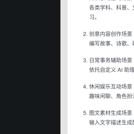
各类学科、科普、
习。
创意内容创作场景
编写故事、诗歌、
日常事务辅助场景
依托自定义 AI
休闲娱乐互动场景
趣味闲聊、角色扮
图文素材生成场景
输入文字描述生成