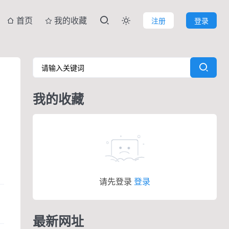
首页
我的收藏
注册
登录

我的收藏
请先登录
登录
最新网址