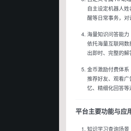
自主设定机器人姓
醒等日常事务，对
海量知识问答能力
依托海量互联网数
出即时、完整的解
金币激励付费体系
推荐好友、观看广
忆、精细化回答等
平台主要功能与应
知识学习查询场景