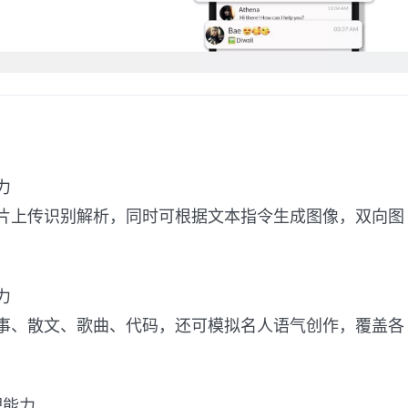
力
片上传识别解析，同时可根据文本指令生成图像，双向图
力
事、散文、歌曲、代码，还可模拟名人语气创作，覆盖各
理能力