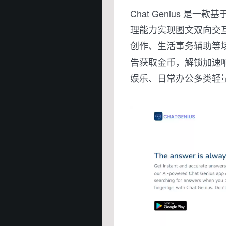
Chat Genius 是一款基
理能力实现图文双向交互
创作、生活事务辅助等
告获取金币，解锁加速
娱乐、日常办公多类轻