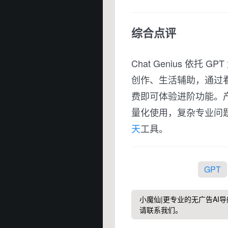
综合点评
Chat Genius 依
创作、生活辅助，通过
费即可体验进阶功能。
量化使用，复杂专业问题
天
工具。
GPT
小魔仙|更专业的无广告AI导
请联系我们。