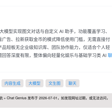
托 GPT 大模型实现图文对话与自定义 AI 助手，功能覆盖学习、
看广告、拉新获取金币的模式降低使用门槛，无需直接付
产品短板无企业级知识库、团队协作能力，仅适合个人轻
回答深度有限，整体偏向轻量化娱乐与基础学习类 AI
内容生成
大模型
文生图
聊天
航
»
Chat Genius
发布于 2026-07-01，如发现网址过期，或无法访问，