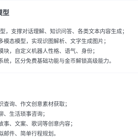
模型
言模型，支撑对话理解、知识问答、各类文本内容生成；
多模态模型，实现识图解析、文字生成图片；
模块，自定义机器人性格、语气、身份；
系统，区分免费基础功能与金币解锁高级能力。
识查询、作文创意素材获取；
聊、生活琐事咨询；
故事、文案、歌词等创意内容；
拟邮件、简单行程规划。