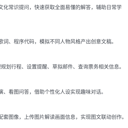
文化常识提问，快速获取全面易懂的解答，辅助日常学
歌词、程序代码，模拟不同人物风格产出创意文稿。
 助理规划行程、设置提醒、草拟邮件、查询票务相关信息。
演、看图问答，借助个性化人设实现趣味对话。
配套图像，上传图片解读画面信息，实现图文联动创作。