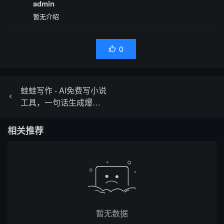
admin
暂无介绍
0

蛙蛙写作 - AI免费写小说
工具，一句话生成爆款
小说
相关推荐
暂无数据