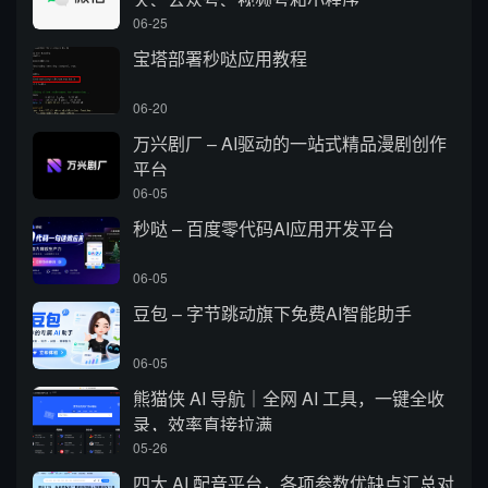
06-25
宝塔部署秒哒应用教程
06-20
万兴剧厂 – AI驱动的一站式精品漫剧创作
平台
06-05
秒哒 – 百度零代码AI应用开发平台
06-05
豆包 – 字节跳动旗下免费AI智能助手
06-05
熊猫侠 AI 导航｜全网 AI 工具，一键全收
录，效率直接拉满
05-26
四大 AI 配音平台，各项参数优缺点汇总对