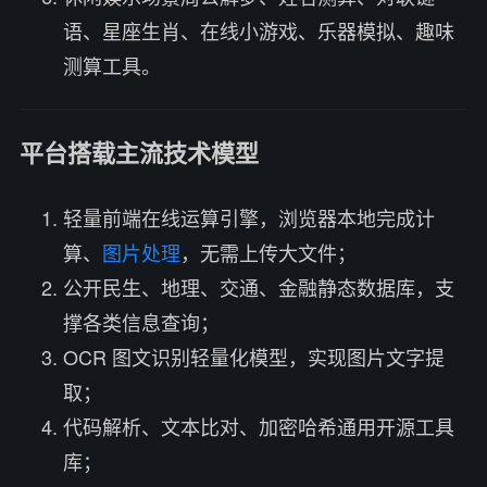
语、星座生肖、在线小游戏、乐器模拟、趣味
测算工具。
平台搭载主流技术模型
轻量前端在线运算引擎，浏览器本地完成计
算、
图片处理
，无需上传大文件；
公开民生、地理、交通、金融静态数据库，支
撑各类信息查询；
OCR 图文识别轻量化模型，实现图片文字提
取；
代码解析、文本比对、加密哈希通用开源工具
库；