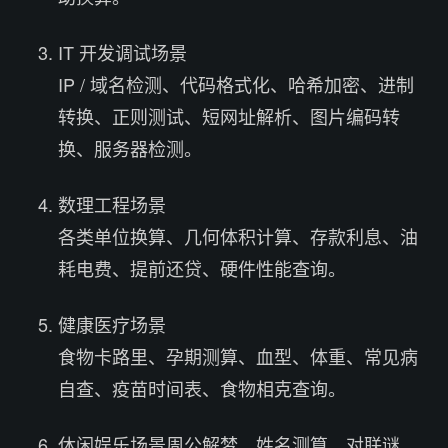
IT 开发调试场景
IP / 域名检测、代码格式化、哈希加密、进制
转换、正则测试、短网址解析、图片编码转
换、服务器检测。
数理工程场景
各类单位换算、几何体积计算、存款利息、油
耗电费、提前还贷、硬件性能查询。
健康医疗场景
食物卡路里、孕期测算、血型、体重、常见病
自查、疫苗时间表、食物相克查询。
休闲娱乐场景周公解梦、姓名测算、对联谜