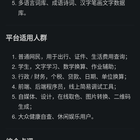
多语言词库、成语诗词、汉字笔画文字数据
库。
平台适用人群
普通网民，用于出行、证件、生活费用查询；
学生，文字学习、数学换算、作业辅助；
行政 / 财务，个税、贷款、日期、单位换算；
前端、后端程序员，线上简易调试工具；
自媒体、设计，在线取色、图片转换、二维码
生成；
大众健康自查、休闲娱乐用户。