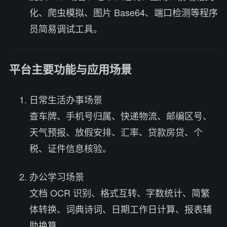
化、爬虫模拟、图片 Base64、端口检测等程序
员简易调试工具。
平台主要功能与应用场景
日常生活办事场景
查车牌、手机号归属、快递物流、邮编区号、
天气预报、放假安排、汇率、贷款房贷、个
税、证件信息核验。
办公学习场景
文档 OCR 识别、格式互转、字数统计、简繁
体转换、词典诗词、日期工作日计算、报表辅
助换算。