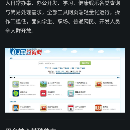
人日常办事、办公开发、学习、健康娱乐各类查询
与简易处理需求，全部工具网页端轻量化运行，操
作门槛低，面向学生、职场、普通网民、开发人员
全人群开放。