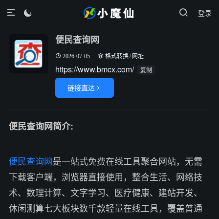
登录

便民查询网
2026-07-05
格式转换
/
网址
https://www.bmcx.com/
复制
链接直达

便民查询网简介:
便民查询网
是一站式免费在线工具聚合网站，无需
下载客户端，浏览器直接使用，整合生活、网络技
术、数理计算、文字学习、医疗健康、建站开发、
休闲测算七大板块数千款轻量在线工具，覆盖普通