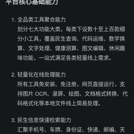
平台核心基础能力
全品类工具聚合能力
划分七大功能大类，每类下设数十至上百款细
分小工具，覆盖民生查询、代码运维、数学换
算、文字处理、健康测算、图文编辑、休闲趣
味功能，一站式满足各类轻量线上需求。
轻量化在线处理能力
所有工具免安装、免注册，网页直接运行，支
持图片 OCR、录屏、绘图、文档格式转换、代
码格式化等本地文件线上简易处理。
民生信息快速检索能力
汇聚手机号、车牌、身份证、快递、邮编、天