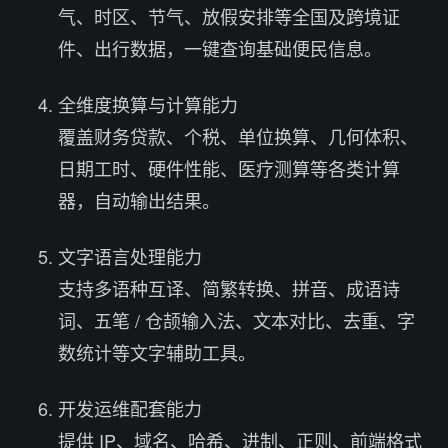
气、时区、节气、放假安排等全国及跨境证
件、出行数据，一键查询基础便民信息。
全维度换算与计算能力
覆盖财务贷款、个税、单位换算、几何体积、
日期工时、硬件性能、医疗测算等各类计算
器，自动输出结果。
文字语言处理能力
支持多语种互译、简繁转换、拼音、成语诗
词、五笔 / 仓颉输入法、文本对比、去重、字
数统计等文字辅助工具。
开发运维配套能力
提供 IP、域名、哈希、进制、正则、前端格式