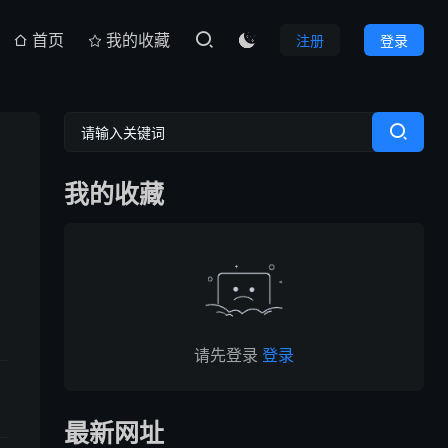
首页
我的收藏
注册
登录

我的收藏
请先登录
登录
最新网址