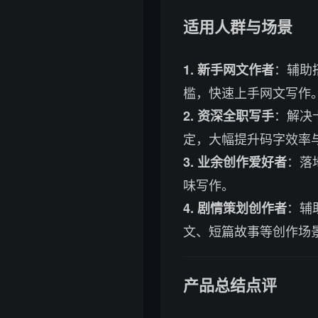
适用人群与场景
：辅助
1. 新手网文作者
槛，快速上手网文写作
：解决
2. 资深全职写手
定，大幅提升码字效率
：落
3. 业余创作爱好者
味写作。
：辅
4. 剧情策划创作者
文、短篇故事等创作场
产品总结点评