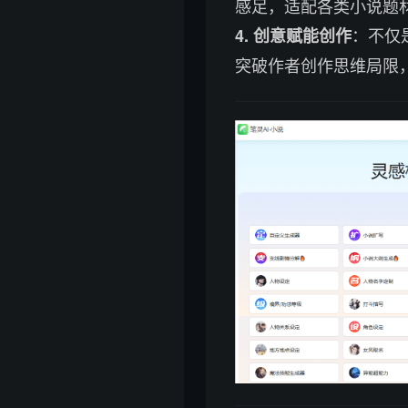
感足，适配各类小说题
：不仅
4. 创意赋能创作
突破作者创作思维局限