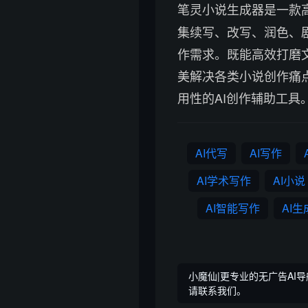
笔灵小说生成器是一款
集续写、改写、润色、
作需求。既能高效打磨
美解决各类小说创作痛
用性的AI创作辅助工具
AI代写
AI写作
AI学术写作
AI小说
AI智能写作
AI
小魔仙|更专业的无广告AI导
请联系我们。