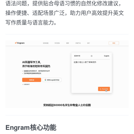
语法问题，提供贴合母语习惯的自然化修改建议，
操作便捷、适配场景广泛，助力用户高效提升英文
写作质量与语言能力。
Engram核心功能