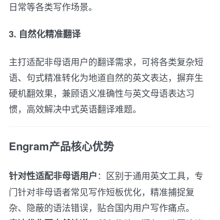
日常等各类写作场景。
3. 自然化精准翻译
主打适配非母语用户的翻译需求，可将各类复杂短
语、句式精准转化为地道自然的英文表达，摒弃生
硬机翻效果，兼顾语义准确性与英文母语表达习
惯，高效解决中式英语翻译难题。
Engram产品核心优势
：区别于通用英文工具，专
针对性适配非母语用户
门针对非母语者常见写作短板优化，精准捕捉复
杂、隐蔽的语法错误，贴合国内用户写作痛点。