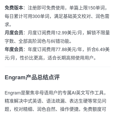
：注册即可免费使用，单篇上限150单词，
免费版本
每日累计可用300单词，满足基础英文校对、润色需
求。
：月度订阅费用12.99美元/月，解锁不限量
月度会员
字数、全部高阶润色与纠错功能。
：年度订阅费用77.88美元/年，折合6.49美
年度会员
元/月，性价比更高，适合长期高频使用用户。
Engram产品总结点评
Engram是聚焦非母语用户的专属AI英文写作工具，
精准解决中式英语、语法疏漏、表达生硬等常见问
题，校对精细、润色自然、操作便捷。免费额度可