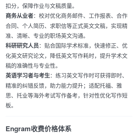
扣分，保障作业与文稿质量。
：校对优化商务邮件、工作报表、合作
商务从业者
合同、个人简历、求职信等正式英文文稿，实现精
准、清晰、专业的职场英文沟通。
：贴合国际学术标准，快速修正、优
科研研究人员
化英文研究论文，降低英文写作耗时，提升学术文
稿的准确性与专业性。
：练习英文写作时可获得即时、
英语学习者与考生
精准的纠错反馈，助力能力提升；适配托福、雅
思、托业等海外考试写作备考，针对性优化写作短
板。
Engram收费价格体系