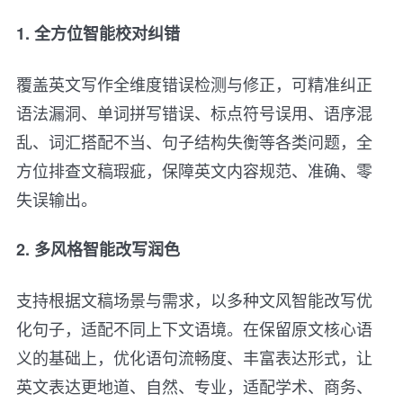
1. 全方位智能校对纠错
覆盖英文写作全维度错误检测与修正，可精准纠正
语法漏洞、单词拼写错误、标点符号误用、语序混
乱、词汇搭配不当、句子结构失衡等各类问题，全
方位排查文稿瑕疵，保障英文内容规范、准确、零
失误输出。
2. 多风格智能改写润色
支持根据文稿场景与需求，以多种文风智能改写优
化句子，适配不同上下文语境。在保留原文核心语
义的基础上，优化语句流畅度、丰富表达形式，让
英文表达更地道、自然、专业，适配学术、商务、