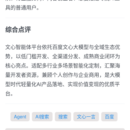
具的普通用户。
综合点评
文心智能体平台依托百度文心大模型与全域生态优
势，以低门槛开发、全渠道分发、成熟商业闭环为
核心亮点。适配多行业多场景智能化定制，汇聚海
量开发者资源，兼顾个人创作与企业商用，是大模
型时代轻量化AI产品落地、实现价值变现的优质平
台。
Agent
AI搜索
搜索
文心一言
百度