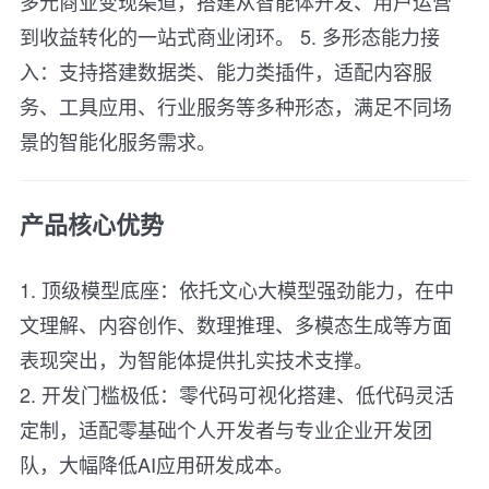
多元商业变现渠道，搭建从智能体开发、用户运营
到收益转化的一站式商业闭环。 5. 多形态能力接
入：支持搭建数据类、能力类插件，适配内容服
务、工具应用、行业服务等多种形态，满足不同场
景的智能化服务需求。
产品核心优势
1. 顶级模型底座：依托文心大模型强劲能力，在中
文理解、内容创作、数理推理、多模态生成等方面
表现突出，为智能体提供扎实技术支撑。
2. 开发门槛极低：零代码可视化搭建、低代码灵活
定制，适配零基础个人开发者与专业企业开发团
队，大幅降低AI应用研发成本。