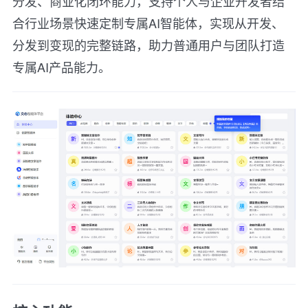
分发、商业化闭环能力，支持个人与企业开发者结
合行业场景快速定制专属AI智能体，实现从开发、
分发到变现的完整链路，助力普通用户与团队打造
专属AI产品能力。