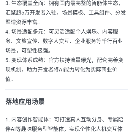
3. 生态覆盖全面：拥有国内最完整的智能体生态，
汇聚超5万开发者入驻，场景模板、工具组件、分发
渠道资源丰富。
4. 场景适配多元：可灵活适配个人娱乐、内容服
务、文旅宣传、数字人交互、企业服务等千行百业
场景，可塑性极强。
5. 变现体系成熟：官方扶持流量曝光，配套完善变
现机制，助力开发者将AI能力转化为实际商业价
值。
落地应用场景
1. 内容创作智能体：可打造真人互动分身、专属陪
伴AI等趣味服务型智能体，实现个性化人机交互体