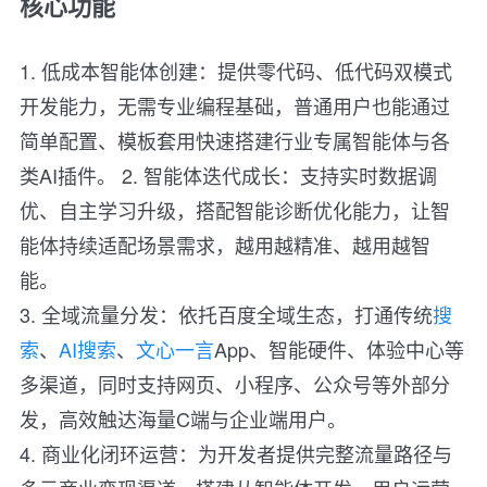
核心功能
1. 低成本智能体创建：提供零代码、低代码双模式
开发能力，无需专业编程基础，普通用户也能通过
简单配置、模板套用快速搭建行业专属智能体与各
类AI插件。 2. 智能体迭代成长：支持实时数据调
优、自主学习升级，搭配智能诊断优化能力，让智
能体持续适配场景需求，越用越精准、越用越智
能。
3. 全域流量分发：依托百度全域生态，打通传统
搜
索
、
AI搜索
、
文心一言
App、智能硬件、体验中心等
多渠道，同时支持网页、小程序、公众号等外部分
发，高效触达海量C端与企业端用户。
4. 商业化闭环运营：为开发者提供完整流量路径与