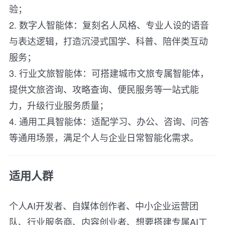
验；
2. 数字人智能体：复刻名人风格、专业人设的语音
与表达逻辑，打造沉浸式国学、科普、陪伴类互动
服务；
3. 行业文旅智能体：可搭建城市文旅专属智能体，
提供文旅咨询、攻略查询、便民服务等一站式能
力，升级行业服务质量；
4. 通用工具智能体：适配学习、办公、咨询、问答
等通用场景，满足个人与企业日常智能化需求。
适用人群
个人AI开发者、自媒体创作者、中小企业运营团
队、行业服务商、内容创业者、想要搭建专属AI工