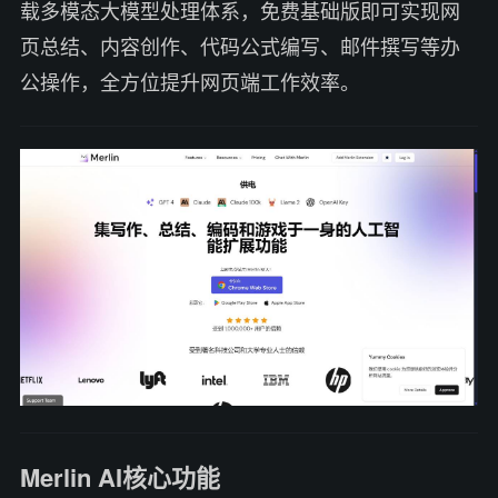
载多模态大模型处理体系，免费基础版即可实现网
页总结、内容创作、代码公式编写、邮件撰写等办
公操作，全方位提升网页端工作效率。
Merlin AI核心功能