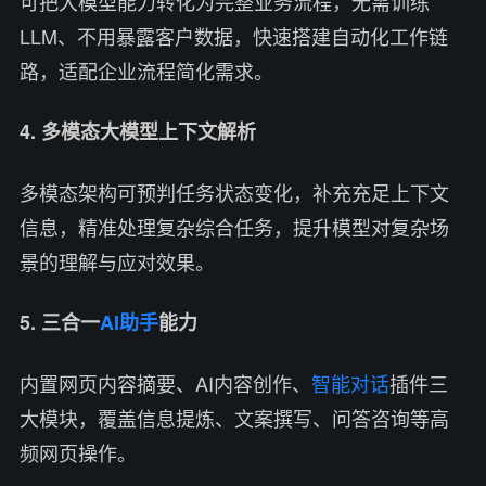
可把大模型能力转化为完整业务流程，无需训练
LLM、不用暴露客户数据，快速搭建自动化工作链
路，适配企业流程简化需求。
4. 多模态大模型上下文解析
多模态架构可预判任务状态变化，补充充足上下文
信息，精准处理复杂综合任务，提升模型对复杂场
景的理解与应对效果。
5. 三合一
AI助手
能力
内置网页内容摘要、AI内容创作、
智能对话
插件三
大模块，覆盖信息提炼、文案撰写、问答咨询等高
频网页操作。