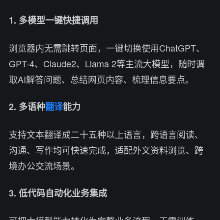
1. 多模型一键快捷调用
浏览器内无需跳转页面，一键切换使用ChatGPT、
GPT-4、Claude2、Llama 2等主流大模型，随时调
取AI解答问题、总结网页内容、梳理信息要点。
2. 多语种
翻译
能力
支持文本翻译成二十五种以上语言，跨语言阅读、
沟通、写作均可快速完成，适配外文资料浏览、跨
境办公交流场景。
3. 低代码自动化业务集成