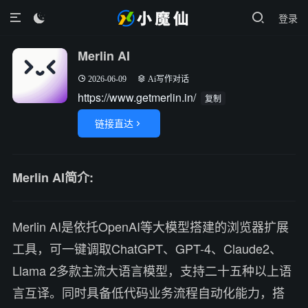
登录

Merlin AI
2026-06-09
Ai写作对话
https://www.getmerlin.in/
复制
链接直达

Merlin AI简介:
Merlin AI是依托OpenAI等大模型搭建的浏览器扩展
工具，可一键调取ChatGPT、GPT-4、Claude2、
Llama 2多款主流大语言模型，支持二十五种以上语
言互译。同时具备低代码业务流程自动化能力，搭