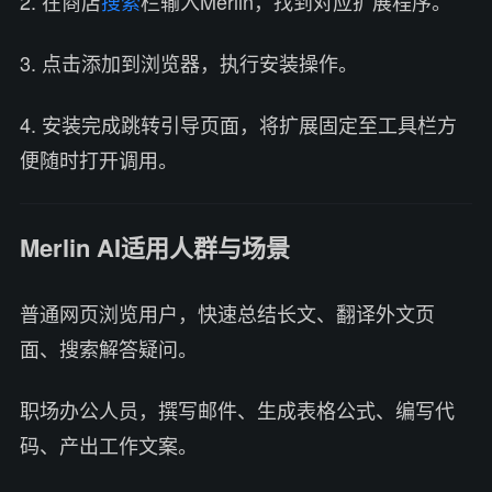
2. 在商店
搜索
栏输入Merlin，找到对应扩展程序。
3. 点击添加到浏览器，执行安装操作。
4. 安装完成跳转引导页面，将扩展固定至工具栏方
便随时打开调用。
Merlin AI适用人群与场景
普通网页浏览用户，快速总结长文、翻译外文页
面、搜索解答疑问。
职场办公人员，撰写邮件、生成表格公式、编写代
码、产出工作文案。