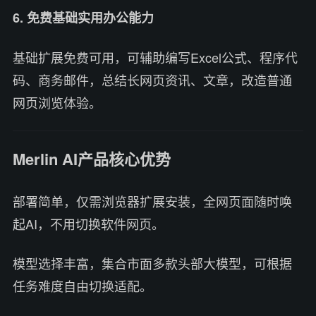
6. 免费基础实用办公能力
基础扩展免费可用，可辅助编写Excel公式、程序代
码、商务邮件，总结长网页资讯、文章，改造普通
网页浏览体验。
Merlin AI产品核心优势
部署简单，仅需浏览器扩展安装，全网页面随时唤
起AI，不用切换软件网页。
模型选择丰富，集合市面多款头部大模型，可根据
任务难度自由切换适配。