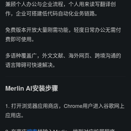
兼顾个人办公与企业流程，个人用来读写翻译创
作，企业可搭建低代码自动化业务链路。
免费版本开放大量刚需功能，轻度日常办公无需付
费即可使用。
多语种覆盖广，外文文献、海外网页、跨境沟通的
语言障碍可快速解决。
Merlin AI安装步骤
1. 打开浏览器应用商店，Chrome用户进入谷歌网上
应用店。