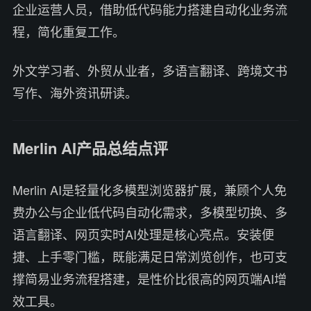
企业运营人员，借助低代码能力搭建自动化业务流
程，简化重复工作。
外文学习者、外贸从业者，多语言翻译、跨境文书
写作、海外资讯研读。
Merlin AI产品总结点评
Merlin AI是轻量化多模型浏览器扩展，兼顾个人免
费办公与企业低代码自动化需求，多模型切换、多
语言翻译、网页实时AI处理是核心亮点。安装便
捷、上手零门槛，既能满足日常浏览创作，也可支
撑简易业务流程搭建，是性价比很高的网页端AI增
效工具。