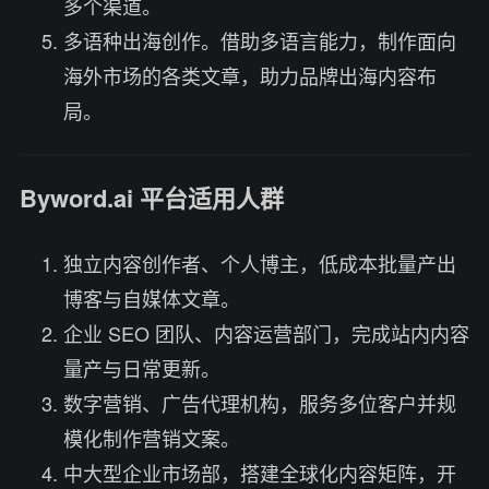
多个渠道。
多语种出海创作。借助多语言能力，制作面向
海外市场的各类文章，助力品牌出海内容布
局。
Byword.ai 平台适用人群
独立内容创作者、个人博主，低成本批量产出
博客与自媒体文章。
企业 SEO 团队、内容运营部门，完成站内内容
量产与日常更新。
数字营销、广告代理机构，服务多位客户并规
模化制作营销文案。
中大型企业市场部，搭建全球化内容矩阵，开