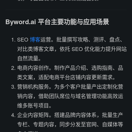
Byword.ai 平台主要功能与应用场景
SEO
博客
运营。批量撰写攻略、测评、盘点、
对比类博客文章，依托 SEO 优化能力提升网站
自然流量。
电商内容创作。制作产品介绍、选购指南、品
类文案，适配电商平台店铺内容更新需求。
营销机构服务。为多个客户批量产出定制化营
销内容，借助团队席位与域名管理功能高效运
维多账号项目。
企业内容矩阵。搭建品牌内容体系，批量生产
专栏、专题内容，同步分发至官网、自媒体等