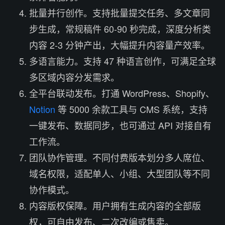
批量并行创作。支持批量提交任务、多文章同
步生成，常规稿件 60-90 秒完成，深度分析类
内容 2-3 分钟产出，大幅提升内容量产效率。
多语言能力。支持 47 种语言创作，可满足全球
多区域内容分发需求。
全平台联动发布。打通 WordPress、Shopify、
Notion
等 5000 余款工具与 CMS 系统，支持
一键发布、数据同步，也可通过 API 对接自有
工作流。
团队协作管理。不同付费版本划分多人席位、
域名权限，适配单人、小组、大型团队等不同
协作模式。
内容版权保障。用户拥有生成内容的全部版
权，可自由发布、二次改编或售卖。