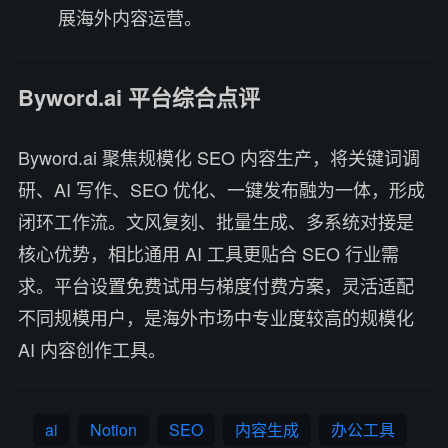
展海外内容运营。
Byword.ai 平台综合点评
Byword.ai 聚焦规模化 SEO 内容生产，将关键词调
研、AI 写作、SEO 优化、一键发布融为一体，形成
闭环工作流。文风复刻、批量生成、多系统对接是
核心优势，相比通用 AI 工具更贴合 SEO 行业需
求。平台设置免费试用与梯度付费方案，灵活适配
不同规模用户，是海外市场中专业度较高的规模化
AI 内容创作工具。
ai
Notion
SEO
内容生成
办公工具