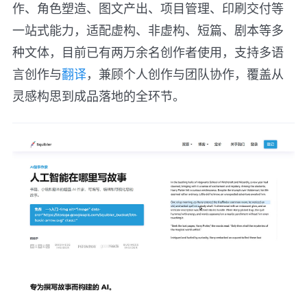
作、角色塑造、图文产出、项目管理、印刷交付等
一站式能力，适配虚构、非虚构、短篇、剧本等多
种文体，目前已有两万余名创作者使用，支持多语
言创作与
翻译
，兼顾个人创作与团队协作，覆盖从
灵感构思到成品落地的全环节。