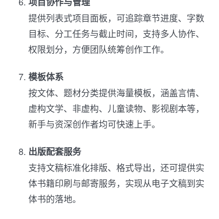
项目协作与管理
提供列表式项目面板，可追踪章节进度、字数
目标、分工任务与截止时间，支持多人协作、
权限划分，方便团队统筹创作工作。
模板体系
按文体、题材分类提供海量模板，涵盖言情、
虚构文学、非虚构、儿童读物、影视剧本等，
新手与资深创作者均可快速上手。
出版配套服务
支持文稿标准化排版、格式导出，还可提供实
体书籍印刷与邮寄服务，实现从电子文稿到实
体书的落地。