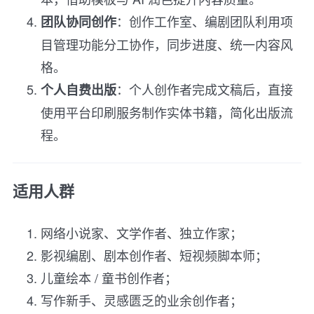
：创作工作室、编剧团队利用项
团队协同创作
目管理功能分工协作，同步进度、统一内容风
格。
：个人创作者完成文稿后，直接
个人自费出版
使用平台印刷服务制作实体书籍，简化出版流
程。
适用人群
网络小说家、文学作者、独立作家；
影视编剧、剧本创作者、短视频脚本师；
儿童绘本 / 童书创作者；
写作新手、灵感匮乏的业余创作者；