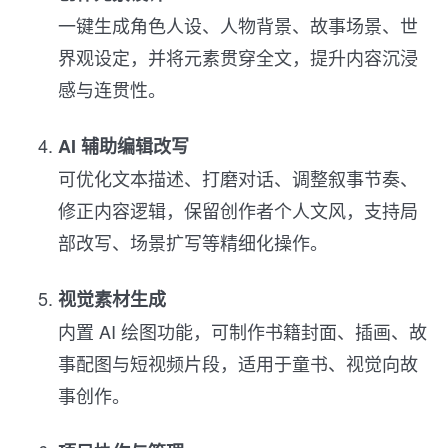
一键生成角色人设、人物背景、故事场景、世
界观设定，并将元素贯穿全文，提升内容沉浸
感与连贯性。
AI 辅助编辑改写
可优化文本描述、打磨对话、调整叙事节奏、
修正内容逻辑，保留创作者个人文风，支持局
部改写、场景扩写等精细化操作。
视觉素材生成
内置 AI 绘图功能，可制作书籍封面、插画、故
事配图与短视频片段，适用于童书、视觉向故
事创作。