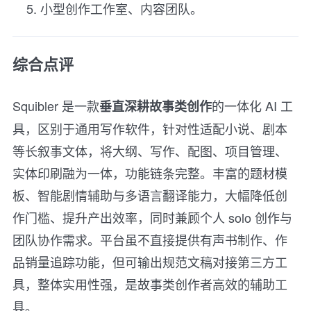
小型创作工作室、内容团队。
综合点评
Squibler 是一款
的一体化 AI 工
垂直深耕故事类创作
具，区别于通用写作软件，针对性适配小说、剧本
等长叙事文体，将大纲、写作、配图、项目管理、
实体印刷融为一体，功能链条完整。丰富的题材模
板、智能剧情辅助与多语言翻译能力，大幅降低创
作门槛、提升产出效率，同时兼顾个人 solo 创作与
团队协作需求。平台虽不直接提供有声书制作、作
品销量追踪功能，但可输出规范文稿对接第三方工
具，整体实用性强，是故事类创作者高效的辅助工
具。