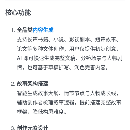
核心功能
全品类
内容生成
支持长篇书籍、小说、影视剧本、短篇故事、
论文等多种文体创作，用户仅提供初步创意，
AI 即可快速生成完整文稿、分镜场景与人物剧
情，也可基于草稿扩写、润色完善内容。
故事架构搭建
智能生成故事大纲、情节节点与人物成长线，
辅助创作者梳理叙事逻辑，提前搭建完整故事
框架，降低构思难度。
创作元素设计