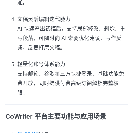
通。
文稿灵活编辑迭代能力
AI 快速产出初稿后，支持局部修改、删除、重
写段落，可随时向 AI 索要优化建议、写作反
馈，反复打磨文稿。
轻量化账号体系能力
支持邮箱、谷歌第三方快捷登录，基础功能免
费开放，同时提供付费高级订阅解锁完整权
限。
CoWriter 平台主要功能与应用场景