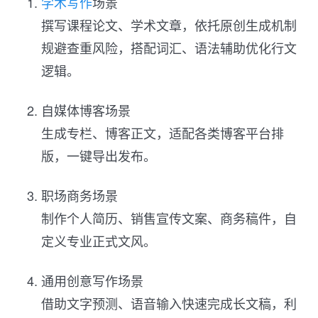
学术写作
场景
撰写课程论文、学术文章，依托原创生成机制
规避查重风险，搭配词汇、语法辅助优化行文
逻辑。
自媒体博客场景
生成专栏、博客正文，适配各类博客平台排
版，一键导出发布。
职场商务场景
制作个人简历、销售宣传文案、商务稿件，自
定义专业正式文风。
通用创意写作场景
借助文字预测、语音输入快速完成长文稿，利