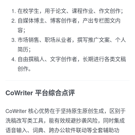
在校学生，用于论文、课程作业、作文创作；
自媒体博主、博客创作者，产出专栏图文内
容；
市场销售、职场从业者，撰写推广文案、个人
简历；
自由撰稿人、文字创作者，长期进行各类文稿
创作。
CoWriter 平台综合点评
CoWriter 核心优势在于坚持原生原创生成，区别于
洗稿改写类工具，能有效规避抄袭风险，同时集成
语音输入、词典、跨办公软件联动等全套辅助功