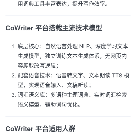
用词典工具丰富表达，提升写作效率。
CoWriter 平台搭载主流技术模型
底层核心：自然语言处理 NLP、深度学习文本
生成模型，独立训练文本生成体系，无网页内
容爬取改写逻辑；
配套语音技术：语音转文字、文本朗读 TTS 模
型，实现语音输入、文稿听读；
词汇语义库：多语种主题词典、实时词汇检索
语义模型，辅助词句优化。
CoWriter 平台适用人群