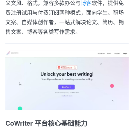
义文风、格式，兼容多款办公与
博客
软件，提供免
费注册试用与付费订阅两种模式，面向学生、职场
文案、自媒体创作者，一站式解决论文、简历、销
售文案、博客等各类写作需求。
CoWriter 平台核心基础能力