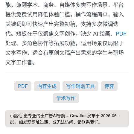
能，兼顾学术、商务、自媒体多类写作场景。平台
提供免费试用降低体验门槛，操作流程简单，输入
关键词即可快速产出完整初稿，支持多次微调迭
代。短板在于仅聚焦文字创作，缺少 AI 绘画、
PDF
处理、多角色协作等拓展功能，适用场景仅局限于
文本写作，适合有原创文稿产出需求的学生与职场
文字工作者。
PDF
内容生成
写作辅助工具
博客
学术写作
小魔仙|更专业的无广告AI导航
»
Cowriter
发布于 2026-06-
23，如发现网址过期，或无法访问，请联系我们。