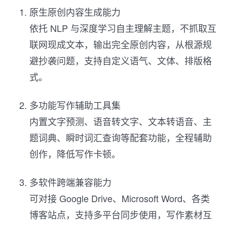
原生原创内容生成能力
依托 NLP 与深度学习自主理解主题，不抓取互
联网现成文本，输出完全原创内容，从根源规
避抄袭问题，支持自定义语气、文体、排版格
式。
多功能写作辅助工具集
内置文字预测、语音转文字、文本转语音、主
题词典、瞬时词汇查询等配套功能，全程辅助
创作，降低写作卡顿。
多软件跨端兼容能力
可对接 Google Drive、Microsoft Word、各类
博客站点，支持多平台同步使用，写作素材互