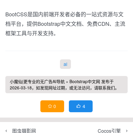
BootCSS是国内前端开发者必备的一站式资源与文
档平台，提供Bootstrap中文文档、免费CDN、主流
框架工具与开发支持。
ai
小魔仙|更专业的无广告AI导航
»
Bootstrap中文网
发布于
2026-03-18，如发现网址过期，或无法访问，请联系我们。
4
0


图虫摄影网
Cocos引擎