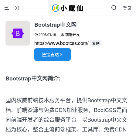
登录

Bootstrap中文网
2026-03-18
前端开发
https://www.bootcss.com/
复制
链接直达

Bootstrap中文网简介:
国内权威前端技术服务平台，提供Bootstrap中文文
档、前端资源与免费CDN加速服务，BootCSS是面
向前端开发者的综合服务平台，以Bootstrap中文文
档为核心，整合主流前端框架、工具库、免费CDN