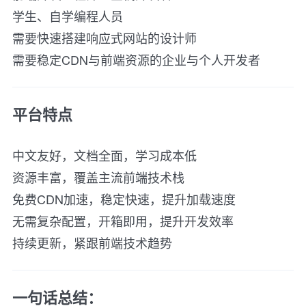
学生、自学编程人员
需要快速搭建响应式网站的设计师
需要稳定CDN与前端资源的企业与个人开发者
平台特点
中文友好，文档全面，学习成本低
资源丰富，覆盖主流前端技术栈
免费CDN加速，稳定快速，提升加载速度
无需复杂配置，开箱即用，提升开发效率
持续更新，紧跟前端技术趋势
一句话总结：