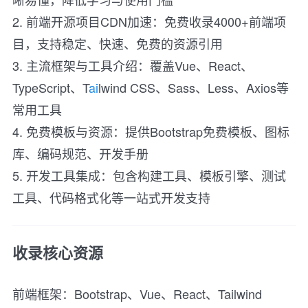
2. 前端开源项目CDN加速：免费收录4000+前端项
目，支持稳定、快速、免费的资源引用
3. 主流框架与工具介绍：覆盖Vue、React、
TypeScript、T
ai
lwind CSS、Sass、Less、Axios等
常用工具
4. 免费模板与资源：提供Bootstrap免费模板、图标
库、编码规范、开发手册
5. 开发工具集成：包含构建工具、模板引擎、测试
工具、代码格式化等一站式开发支持
收录核心资源
前端框架：Bootstrap、Vue、React、Tailwind