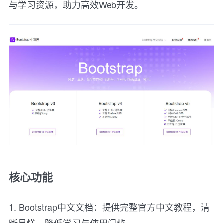
与学习资源，助力高效Web开发。
核心功能
1. Bootstrap中文文档：提供完整官方中文教程，清
晰易懂，降低学习与使用门槛