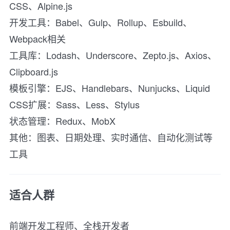
CSS、Alpine.js
开发工具：Babel、Gulp、Rollup、Esbuild、
Webpack相关
工具库：Lodash、Underscore、Zepto.js、Axios、
Clipboard.js
模板引擎：EJS、Handlebars、Nunjucks、Liquid
CSS扩展：Sass、Less、Stylus
状态管理：Redux、MobX
其他：图表、日期处理、实时通信、自动化测试等
工具
适合人群
前端开发工程师、全栈开发者