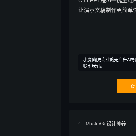
让演示文稿制作更简单
小魔仙|更专业的无广告AI导
联系我们。

MasterGo设计神器