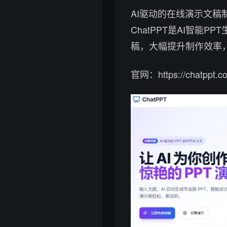
AI驱动的在线演示文稿
ChatPPT是AI智能
稿，大幅提升制作效率
官网：https://chatppt.c