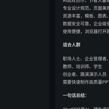
专业设计规范，页面美
资源丰富，模板、图表
数据安全可靠，企业级
使用便捷，浏览器打开
适合人群
职场人士、企业管理者
教师、培训师、学生
创业者、路演演示人员
需要快速制作高质量PP
一句话总结：
ChatPPT是AI一键