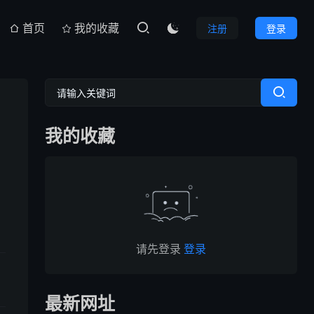
首页
我的收藏
注册
登录

我的收藏
请先登录
登录
最新网址