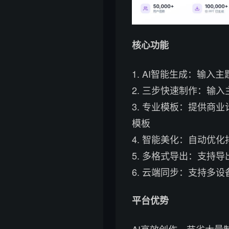
核心功能
1. AI智能生成：输
2. 三步快速制作：输
3. 专业模板：提供商
模板
4. 智能美化：自动优
5. 多格式导出：支持导
6. 云端同步：支持多
平台优势
AI高效创作，节省大量