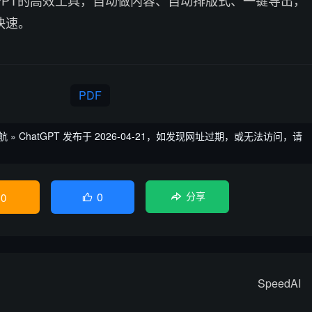
快速。
PDF
航
»
ChatGPT
发布于 2026-04-21，如发现网址过期，或无法访问，请
0
0
分享

SpeedAI