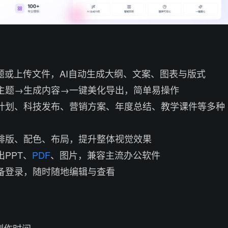
入主题或上传文件，AI自动生成大纲、文案、图表与版式
入主题→生成内容→一键美化导出，简单易操作
业计划、科技发布、营销方案、年度总结、教学课件等多种
化排版、配色、布局，提升整体视觉效果
出PPT、
PDF
、图片，兼容主流办公软件
设备登录，随时随地编辑与查看
制作时间