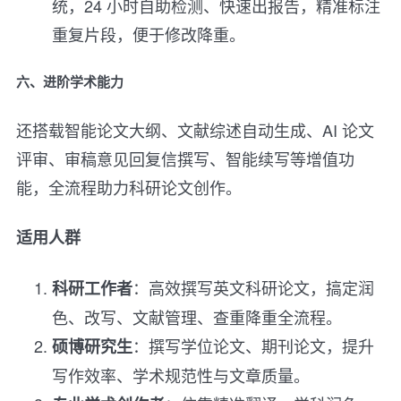
统，24 小时自助检测、快速出报告，精准标注
重复片段，便于修改降重。
六、进阶学术能力
还搭载智能论文大纲、文献综述自动生成、AI 论文
评审、审稿意见回复信撰写、智能续写等增值功
能，全流程助力科研论文创作。
适用人群
：高效撰写英文科研论文，搞定润
科研工作者
色、改写、文献管理、查重降重全流程。
：撰写学位论文、期刊论文，提升
硕博研究生
写作效率、学术规范性与文章质量。