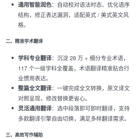
：自动校对语法时态、优化语序
通用智能润色
结构，修正表达漏洞，适配英式 / 美式英文风
格。
二、精准学术翻译
：沉淀 28 万 + 细分专业术语，
学科专业翻译
117 个一级学科全覆盖，术语翻译精准贴合行
业惯用表达。
：一键完成全文转换，原文译文
整篇全文翻译
对照呈现，修改替换更省心。
：选中段落即可即时翻译，支持
灵活通用翻译
多款翻译引擎自由切换，满足多样翻译需求。
三、高效写作辅助