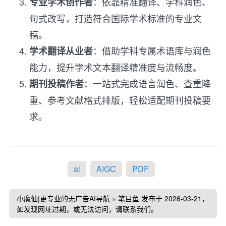
：依靠精准翻译、学科润色、
专业学术创作者
句式改写，打造符合国际学术标准的专业文
稿。
：借助学科专属术语库与润色
学术翻译从业者
能力，提升学术文本翻译精准度与流畅度。
：一站式完成语言润色、查重降
期刊投稿作者
重、参考文献格式排版，轻松适配期刊投稿要
求。
ai
AIGC
PDF
小魔仙|更专业的无广告AI导航
»
笔目鱼
发布于 2026-03-21，
如发现网址过期，或无法访问，请联系我们。