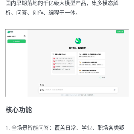
国内早期落地的千亿级大模型产品，集多模态解
析、问答、创作、编程于一体。
核心功能
1. 全场景智能问答：覆盖日常、学业、职场各类疑