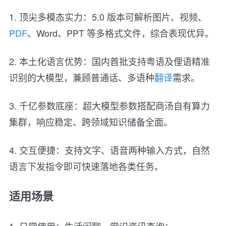
1. 顶尖多模态实力：5.0 版本可解析图片、视频、
PDF
、Word、PPT 等多格式文件，综合表现优异。
2. 本土化语言优势：国内首批支持粤语及俚语精准
识别的大模型，兼顾普通话、多语种
翻译
需求。
3. 千亿参数底座：超大模型参数搭配商汤自有算力
集群，响应稳定、跨领域知识储备全面。
4. 交互便捷：支持文字、语音两种输入方式，自然
语言下发指令即可快速落地各类任务。
适用场景