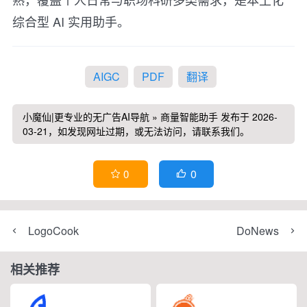
综合型 AI 实用助手。
AIGC
PDF
翻译
小魔仙|更专业的无广告AI导航
»
商量智能助手
发布于 2026-
03-21，如发现网址过期，或无法访问，请联系我们。
0
0


LogoCook
DoNews
相关推荐