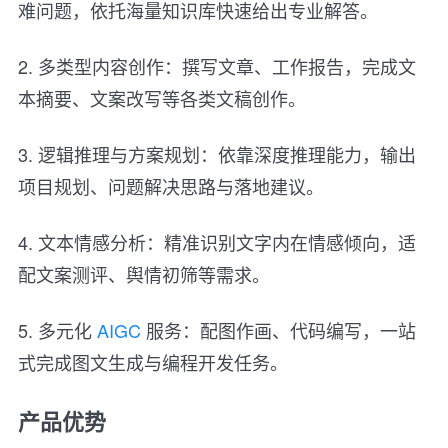
难问题，依托海量知识库快速给出专业解答。
2. 多类型内容创作：撰写文章、工作报告，完成文
本摘要、文案改写等各类文稿创作。
3. 逻辑推理与方案规划：依靠深度推理能力，输出
项目规划、问题解决思路与落地建议。
4. 文本情感分析：精准识别文字内在情感倾向，适
配文案测评、舆情初筛等需求。
5. 多元化
AIGC
服务：配图作画、代码编写，一站
式完成图文生成与编程开发任务。
产品优势