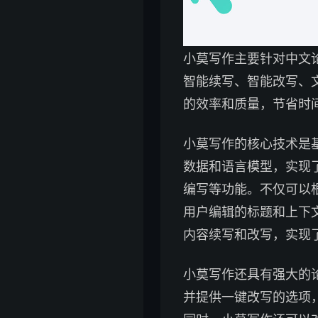
小莫写作主要针对中文
智能续写、智能改写、
的效率和质量，节省时
小莫写作的核心技术是
数据和语言模型，实现
编写等功能。不仅可以
用户编辑的标题和上下
内容续写和改写，实现
小莫写作还具有强大的
并提供一键改写的选项