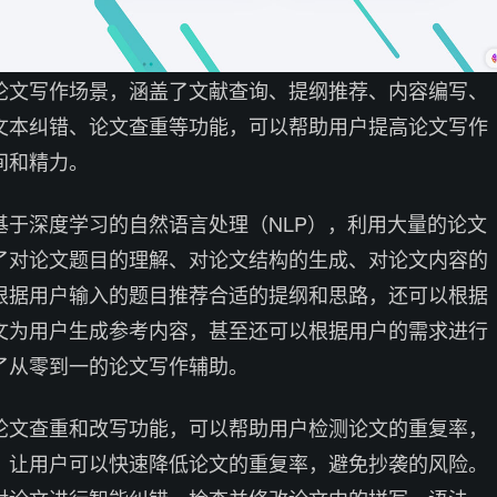
论文写作场景，涵盖了文献查询、提纲推荐、内容编写、
文本纠错、论文查重等功能，可以帮助用户提高论文写作
间和精力。
基于深度学习的自然语言处理（NLP），利用大量的论文
了对论文题目的理解、对论文结构的生成、对论文内容的
根据用户输入的题目推荐合适的提纲和思路，还可以根据
文为用户生成参考内容，甚至还可以根据用户的需求进行
了从零到一的论文写作辅助。
论文查重和改写功能，可以帮助用户检测论文的重复率，
，让用户可以快速降低论文的重复率，避免抄袭的风险。