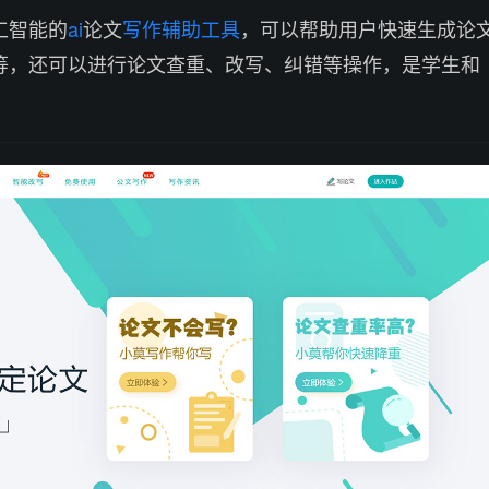
工智能的
ai
论文
写作辅助工具
，可以帮助用户快速生成论
等，还可以进行论文查重、改写、纠错等操作，是学生和