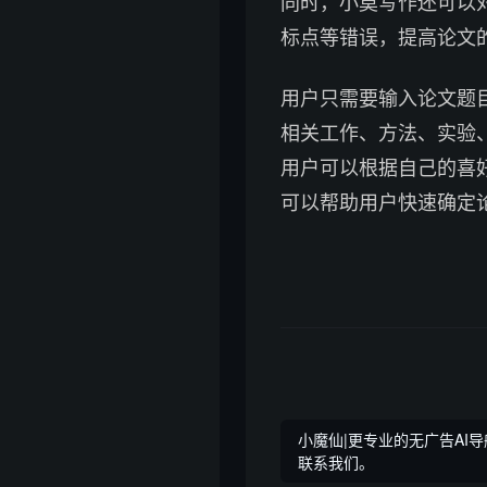
同时，小莫写作还可以
标点等错误，提高论文
用户只需要输入论文题
相关工作、方法、实验
用户可以根据自己的喜
可以帮助用户快速确定
小魔仙|更专业的无广告AI导
联系我们。