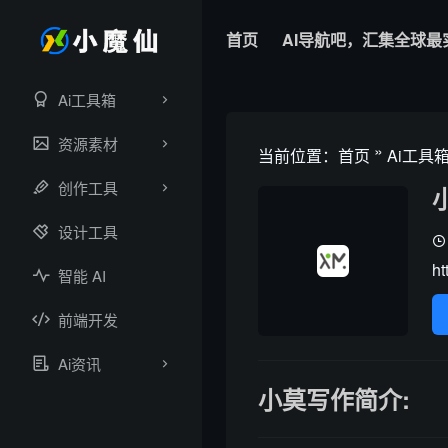
首页
AI导航吧，汇集全球最
Ai工具箱
资源素材
»
当前位置：
首页
Ai工具
创作工具
设计工具
ht
智能 AI
前端开发
Ai资讯
小莫写作简介: