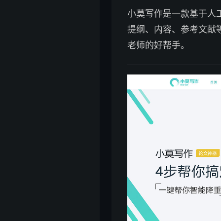
小莫写作是一款基于人
提纲、内容、参考文献
老师的好帮手。