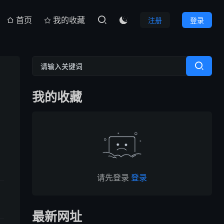
首页
我的收藏
注册
登录

我的收藏
请先登录
登录
最新网址