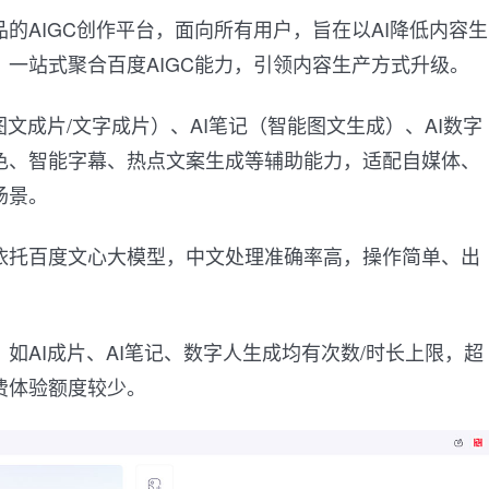
的AIGC创作平台，面向所有用户，旨在以AI降低内容生
一站式聚合百度AIGC能力，引领内容生产方式升级。
图文成片/文字成片）、AI笔记（智能图文生成）、AI数字
色、智能字幕、热点文案生成等辅助能力，适配自媒体、
场景。
依托百度文心大模型，中文处理准确率高，操作简单、出
如AI成片、AI笔记、数字人生成均有次数/时长上限，超
费体验额度较少。