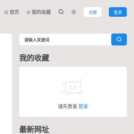
首页
我的收藏
注册
登录

我的收藏
请先登录
登录
最新网址