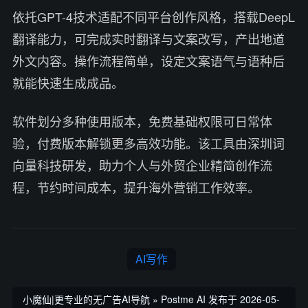
依托GPT-4技术适配不同平台创作风格，搭载DeepL
翻译能力，可完成实时翻译与文案改写，产出地道
外文内容。操作流程简单，设定文案语气与语种后
就能快速生成成品。
软件划分多种使用版本，免费基础权限可日常体
验，付费版本解锁更多高效功能。该工具由深圳词
向量科技研发，助力个人与外贸企业精简创作流
程，节约时间成本，提升海外营销工作效率。
AI写作
小魔仙|更专业的无广告AI导航
»
Postme AI
发布于 2026-05-