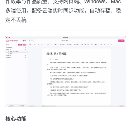
作效率与作品质量。支持网页端、Windows、Mac
多端使用，配备云端实时同步功能，自动存稿、稳
定不丢稿。
核心功能