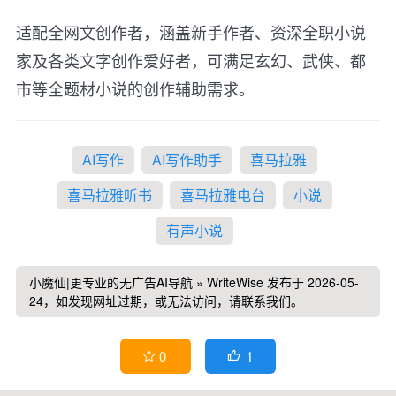
适配全网文创作者，涵盖新手作者、资深全职小说
家及各类文字创作爱好者，可满足玄幻、武侠、都
市等全题材小说的创作辅助需求。
AI写作
AI写作助手
喜马拉雅
喜马拉雅听书
喜马拉雅电台
小说
有声小说
小魔仙|更专业的无广告AI导航
»
WriteWise
发布于 2026-05-
24，如发现网址过期，或无法访问，请联系我们。
1
0

