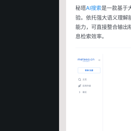
秘塔
AI搜索
是一款基于
验。依托强大语义理解
能力，可直接整合输出
息检索效率。