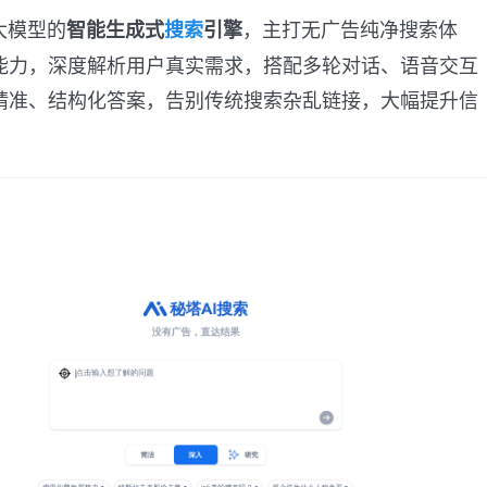
大模型的
，主打无广告纯净搜索体
智能生成式
搜索
引擎
能力，深度解析用户真实需求，搭配多轮对话、语音交互
精准、结构化答案，告别传统搜索杂乱链接，大幅提升信