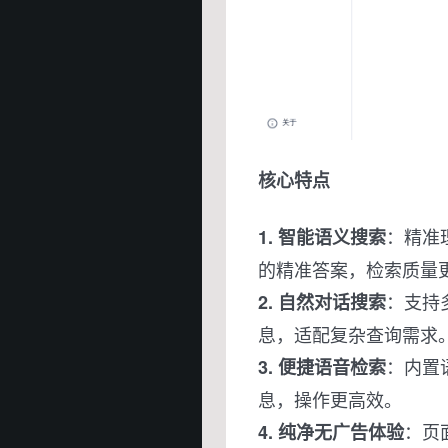
核心特点
：精准
1. 智能语义搜索
的精准答案，检索质量
：支持
2. 自然对话搜索
息，适配复杂查询需求
：内置
3. 便捷语音检索
息，操作更高效。
：页
4. 纯净无广告体验