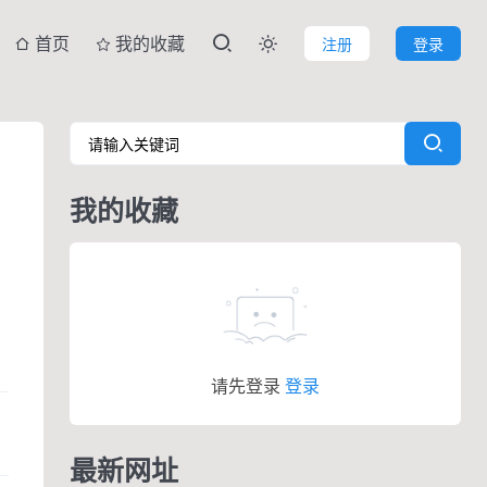
首页
我的收藏
注册
登录

我的收藏
请先登录
登录
最新网址