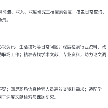
供简洁、深入、深度研究三档搜索强度，覆盖日常查询、
场景。
影视资讯、生活技巧等日常问题；深度检索行业资料、政
助职场工作；精准查找学术文献、专业资料，助力论文调
答疑；满足职场信息检索人员高效查资料需求；适配学
用于深度文献检索与课题研究。