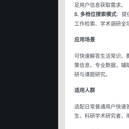
足用户信息获取需求。
：提
5. 多档位搜索模式
工作检索、学术调研全
应用场景
可快速解答生活常识、
策信息、专业数据，辅
研与课题研究。
适用人群
适配日常普通用户快速
生、科研学术研究者，