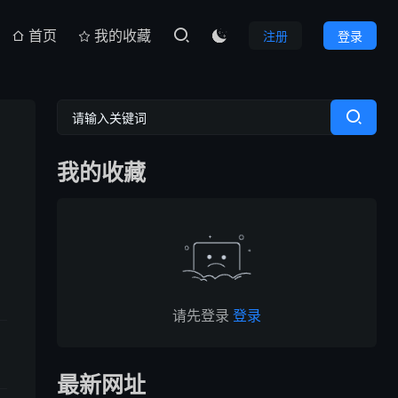
首页
我的收藏
注册
登录

我的收藏
请先登录
登录
最新网址