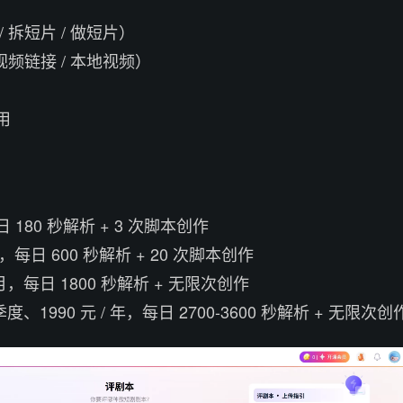
 拆短片 / 做短片）
视频链接 / 本地视频）
用
180 秒解析 + 3 次脚本创作
月，每日 600 秒解析 + 20 次脚本创作
 月，每日 1800 秒解析 + 无限次创作
季度、1990 元 / 年，每日 2700-3600 秒解析 + 无限次创