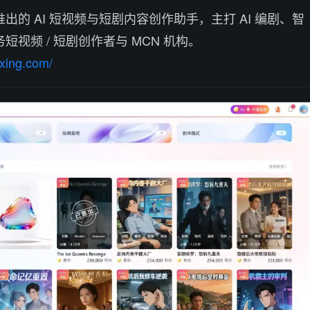
的 AI 短视频与短剧内容创作助手，主打 AI 编剧、智
视频 / 短剧创作者与 MCN 机构。
xing.com/