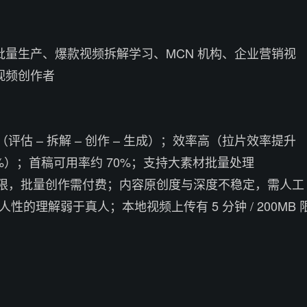
批量生产、爆款视频拆解学习、MCN 机构、企业营销视
视频创作者
评估 – 拆解 – 创作 – 生成）；效率高（拉片效率提升
80%）；首稿可用率约 70%；支持大素材批量处理
限，批量创作需付费；内容原创度与深度不稳定，需人工
人性的理解弱于真人；本地视频上传有 5 分钟 / 200MB 