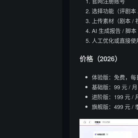
官网注册账号
选择功能（评剧本 /
上传素材（剧本 / 
AI 生成报告 / 脚本
人工优化或直接使
价格（2026）
体验版：免费，每日 
基础版：99 元 / 
进阶版：199 元 /
旗舰版：499 元 / 