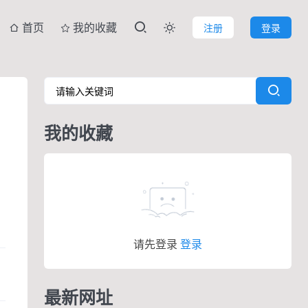
首页
我的收藏
注册
登录

我的收藏
请先登录
登录
最新网址