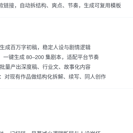
款链接，自动拆结构、爽点、节奏，生成可复用模板
生成百万字初稿，稳定人设与剧情逻辑
：一键生成 80–200 集剧本，适配平台节奏
批量产出深度稿、行业文、故事化内容
：对现有作品做结构化拆解、续写、同人创作