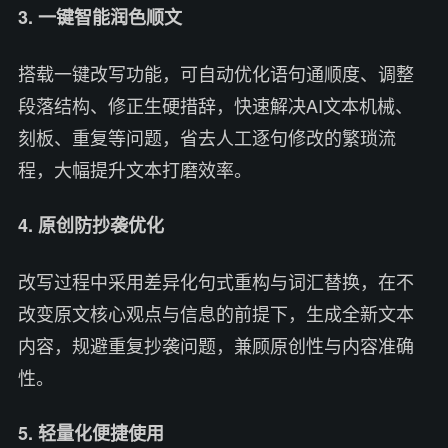
3. 一键智能润色顺文
搭载一键改写功能，可自动优化语句通顺度、调整
段落结构、修正生硬措辞，快速解决AI文本机械、
刻板、重复等问题，省去人工逐句修改的繁琐流
程，大幅提升文本打磨效率。
4. 原创防抄袭优化
改写过程中采用差异化句式重构与词汇替换，在不
改变原文核心观点与信息的前提下，生成全新文本
内容，规避重复抄袭问题，兼顾原创性与内容准确
性。
5. 轻量化便捷使用