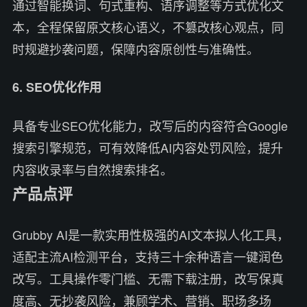
通过智能换词、句式重构、语序调整等方式优化文
本，全程保留原文核心语义，不篡改核心观点，同
时规避抄袭问题，保障内容原创性与准确性。
6. SEO优化作用
具备专业SEO优化能力，改写后的内容符合Google
搜索引擎规范，可有效降低AI内容处罚风险，提升
内容收录率与自然搜索排名。
产品点评
Grubby AI是一款实用性极强的AI文本拟人化工具，
适配主流AI检测平台，支持三十余种语言一键润色
改写。工具操作零门槛、无需下载注册，改写保真
度高、无抄袭风险，兼顾学术、营销、职场多场