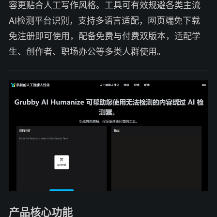
容更贴合人工写作风格。工具可有效规避各类主流
AI检测平台识别，支持多语言适配，网页端免下载
免注册即可使用，配备免费与付费双版本，适配学
生、创作者、职场办公等多类人群使用。
产品核心功能