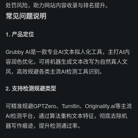
处罚风险，助力网站内容收录与排名提升。
常见问题说明
1. 产品定位
Grubby AI是一款专业AI文本拟人化工具，主打AI内
容润色优化，可将机器生成文本改写为自然真人文
风，高效规避各类主流AI检测工具识别。
2. 支持检测规避类型
可精准规避GPTZero、Turnitin、Originality.ai等主流
AI检测平台，通过算法重构文本特征，彻底去除机
器写作痕迹，提升检测通过率。