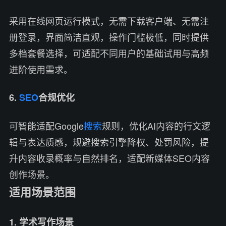
采用在线网页运行模式，无需下载客户端、无需注
册登录，界面简洁直观，操作门槛极低，同时提供
多档套餐选择，可适配不同用户的基础试用与高频
进阶使用需求。
6.
SEO
合规优化
可智能适配Google
搜索
规则，优化AI内容的行文逻
辑与表达质感，规避搜索引擎降权、处罚风险，提
升内容收录概率与自然排名，适配新媒体SEO内容
创作场景。
适用场景范围
1. 学术写作场景