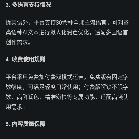
3. 多语言支持情况
除英语外，平台支持30余种全球主流语言，可对各
类语种AI文本进行拟人化润色优化，适配多国语言
创作需求。
4. 收费使用规则
平台采用免费加付费双模式运营，免费版有固定字
数额度，可满足轻度日常使用；付费版解锁不限字
数、高阶润色、精准避检等专属功能，适配高频使
用需求。
5. 内容质量保障