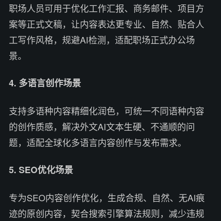
职场人员可用于优化工作汇报、商务邮件、项目方
案等正式文稿，让内容表达更专业、自然、贴合人
工写作风格，规避AI检测，适配职场正式办公场
景。
4. 多语言创作场景
支持多语种内容精细化润色，可统一不同语种内容
的创作质感，解决外文AI文本生硬、不通顺的问
题，适配全球化多语言内容创作与发布需求。
5. SEO优化场景
专为SEO内容创作优化，生成合规、自然、无AI痕
迹的原创内容，契合搜索引擎算法规则，减少违规