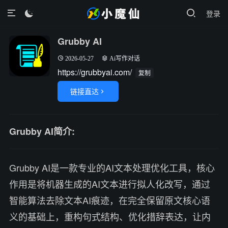
登录

Grubby AI
2026-05-27
Ai写作对话
https://grubbyai.com/
复制
链接直达

Grubby AI简介:
Grubby AI是一款专业的AI文本处理优化工具，核心
作用是将机器生成的AI文本进行拟人化改写，通过
智能算法去除文本AI痕迹，在完全保留原文核心语
义的基础上，重构句式结构、优化措辞表达，让内