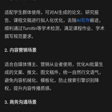
适配学生群体使用，可对AI生成的论文、研究报
告、课程文稿进行拟人化优化，去除
AI写作
痕迹，
顺利通过Turnitin等学术检测，满足课程作业、学术
撰写规范要求。
2. 内容营销场景
适合自媒体博主、营销从业者使用，优化AI批量生
成的文案、推文、图文稿件，统一自然行文语气，
避免内容机械化、模板化，防止搜索引擎识别降
权，提升内容传播质感。
3. 商务沟通场景