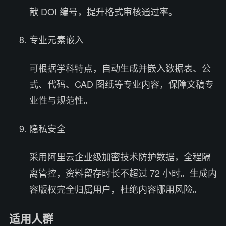
献 DOI 编号，提升格式审核通过率。
专业元素嵌入
可根据学科特点，自动生成并嵌入数据表、公
式、代码、CAD 图纸等专业内容，保障文稿专
业性与规范性。
隐私安全
采用阿里云企业级加密技术防护数据，全程隔
离管控，资料留存时长不超过 72 小时。生成内
容版权完全归属用户，杜绝内容挪用风险。
适用人群