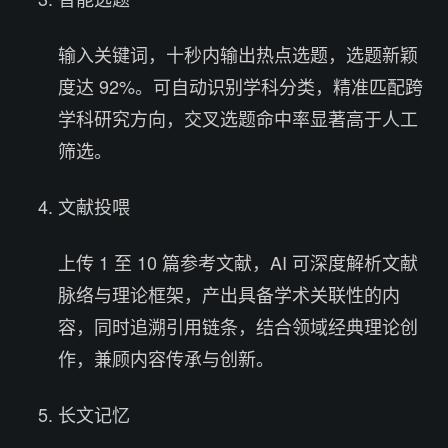
输入关键词，十秒内输出热点选题，选题新颖
度达 92%。可自动识别学科分类，精准匹配跨
学科研究方向，交叉选题命中率显著高于人工
筛选。
文献投喂
上传 1 至 10 篇参考文献，AI 可深度解析文献
脉络与理论框架，产出具备学术关联性的内
容，同时追溯引用链条，结合领域经典理论创
作，兼顾内容传承与创新。
长文记忆