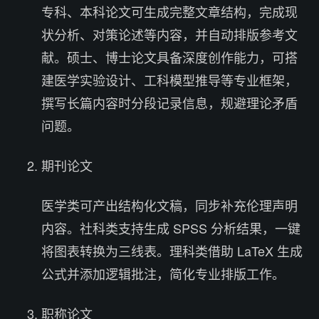
专科、本科论文可生成完整文章结构，完成现
状分析、对策论述等内容，并自动排版参考文
献。硕士、博士论文具备深度创作能力，可搭
建医学实验设计、工科模型推导等专业框架，
撰写长篇内容时分段记录信息，规避理论矛盾
问题。
期刊论文
医学类可产出结构化文稿，同步补充伦理声明
内容。社科类支持生成 SPSS 分析结果，一键
将图表转换为三线表。理科类借助 LaTeX 生成
公式并添加逻辑批注，简化专业排版工作。
职称论文