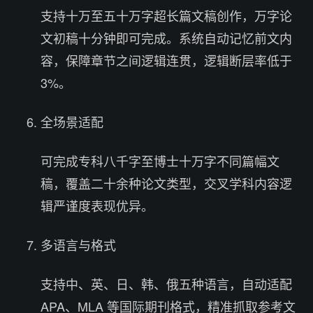
支持十万至五十万字超长篇文稿创作，万字论
文初稿十分钟即可完成。系统自动记忆前文内
容，保障章节之间逻辑连贯，逻辑断层率低于
3%。
全场景适配
可完成专科八千字至博士十万字不同篇幅文
稿，覆盖二十余种论文类型，交叉学科内容逻
辑严谨度表现优异。
多语言与格式
支持中、英、日、韩、俄五种语言，自动适配
APA、MLA 等国际期刊格式，精准抓取参考文