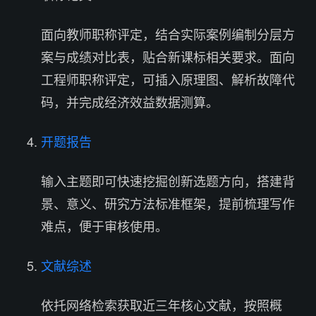
面向教师职称评定，结合实际案例编制分层方
案与成绩对比表，贴合新课标相关要求。面向
工程师职称评定，可插入原理图、解析故障代
码，并完成经济效益数据测算。
开题报告
输入主题即可快速挖掘创新选题方向，搭建背
景、意义、研究方法标准框架，提前梳理写作
难点，便于审核使用。
文献综述
依托网络检索获取近三年核心文献，按照概