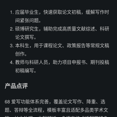
应届毕业生，快速获取论文初稿，缓解写作时
间紧张问题。
硕博研究生，辅助完成高质量文献综述、科研
论文撰写。
本科生，用于课程论文、政策报告等常规文稿
创作。
教师与科研人员，助力项目申报书、期刊投稿
初稿编写。
产品点评
68 爱写功能体系完善，覆盖论文写作、降重、选
题、答辩等全流程，模板丰富且适配多品类学术文