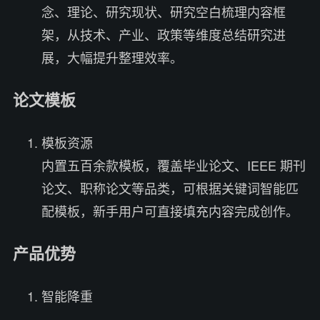
念、理论、研究现状、研究空白梳理内容框
架，从技术、产业、政策等维度总结研究进
展，大幅提升整理效率。
论文模板
模板资源
内置五百余款模板，覆盖毕业论文、IEEE 期刊
论文、职称论文等品类，可根据关键词智能匹
配模板，新手用户可直接填充内容完成创作。
产品优势
智能降重