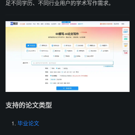
足不同学历、不同行业用户的学术写作需求。
支持的论文类型
毕业论文