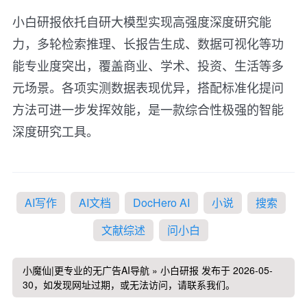
小白研报依托自研大模型实现高强度深度研究能
力，多轮检索推理、长报告生成、数据可视化等功
能专业度突出，覆盖商业、学术、投资、生活等多
元场景。各项实测数据表现优异，搭配标准化提问
方法可进一步发挥效能，是一款综合性极强的智能
深度研究工具。
AI写作
AI文档
DocHero AI
小说
搜索
文献综述
问小白
小魔仙|更专业的无广告AI导航
»
小白研报
发布于 2026-05-
30，如发现网址过期，或无法访问，请联系我们。