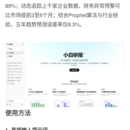
89%；动态追踪上千家企业数据，财务异常预警可
比市场提前3至6个月；结合Prophet算法与行业经
验，五年趋势预测误差率仅8.3%。
使用方法
1. 直接输入提示词