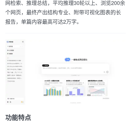
网检索、推理总结，平均推理30轮以上、浏览200余
个网页，最终产出结构专业、附带可视化图表的长
报告，单篇内容最高可达2万字。
功能特点