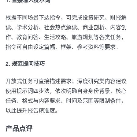
根据不同场景下达指令，可完成投资研究、财报解
读、学术分析、社会热点解读、商业剖析、内容创
作、教育问答、生活攻略、旅游规划等各类任务，
指令可自由设定篇幅、框架、参考资料等要求。
2. 规范提问技巧
开放式任务可直接描述需求；深度研究类内容建议
使用提示词四步法，依次明确自身身份背景、核心
任务、格式与内容要求、时间及范围等限制条件，
以此提升报告精准度。
产品点评