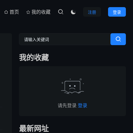
首页
我的收藏
注册
登录

我的收藏
请先登录
登录
最新网址