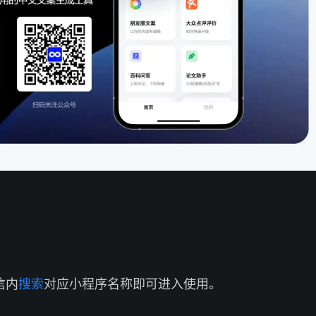
信内
搜索
对应小程序名称即可进入使用。