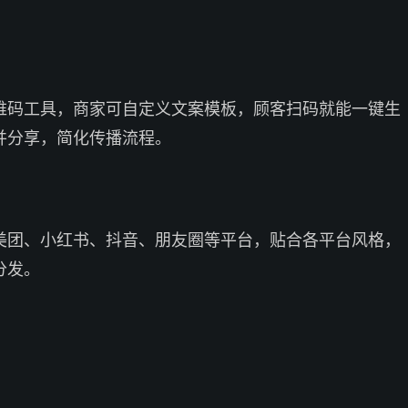
维码工具，商家可自定义文案模板，顾客扫码就能一键生
并分享，简化传播流程。
美团、小红书、抖音、朋友圈等平台，贴合各平台风格，
分发。