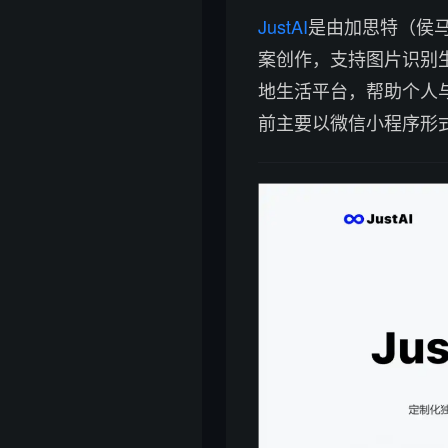
JustAI
是由加思特（侯
案创作，支持图片识别
地生活平台，帮助个人
前主要以微信小程序形