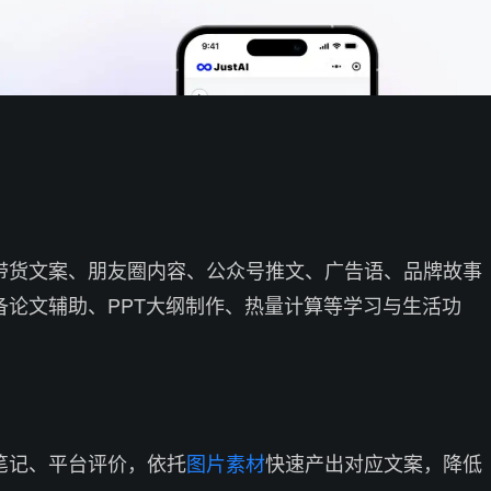
带货文案、朋友圈内容、公众号推文、广告语、品牌故事
备论文辅助、PPT大纲制作、热量计算等学习与生活功
笔记、平台评价，依托
图片素材
快速产出对应文案，降低