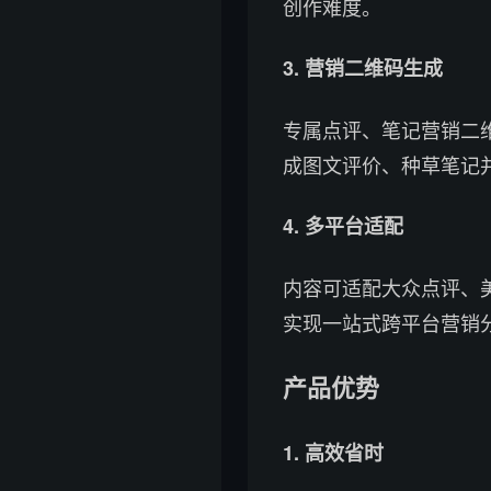
创作难度。
3. 营销二维码生成
专属点评、笔记营销二
成图文评价、种草笔记
4. 多平台适配
内容可适配大众点评、
实现一站式跨平台营销
产品优势
1. 高效省时