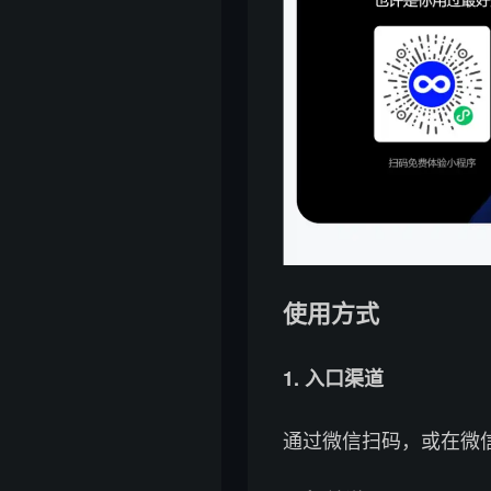
使用方式
1. 入口渠道
通过微信扫码，或在微