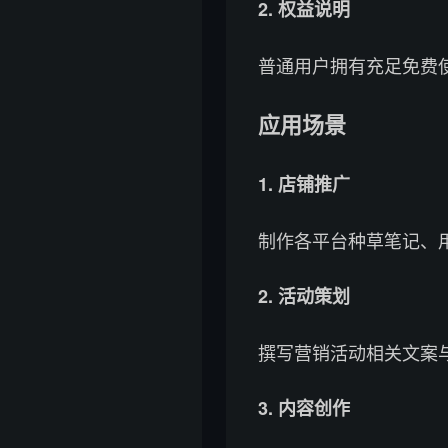
2. 权益说明
普通用户拥有充足免费
应用场景
1. 店铺推广
制作各平台种草笔记、
2. 活动策划
撰写营销活动相关文案
3. 内容创作