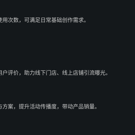
使用次数，可满足日常基础创作需求。
用户评价，助力线下门店、线上店铺引流曝光。
与方案，提升活动传播度，带动产品销量。