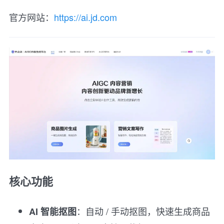
官方网站：
https://ai.jd.com
核心功能
：自动 / 手动抠图，快速生成商品
AI 智能抠图