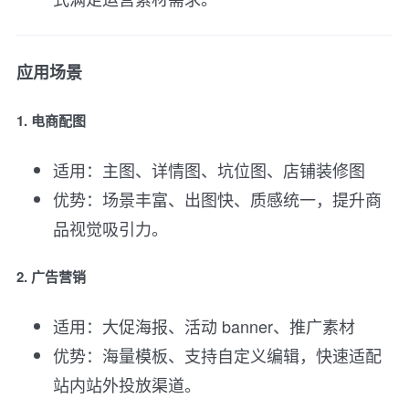
应用场景
1. 电商配图
适用：主图、详情图、坑位图、店铺装修图
优势：场景丰富、出图快、质感统一，提升商
品视觉吸引力。
2. 广告营销
适用：大促海报、活动 banner、推广素材
优势：海量模板、支持自定义编辑，快速适配
站内站外投放渠道。