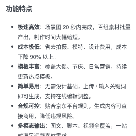
功能特点
：场景图 20 秒内完成，百组素材批量
极速高效
产出，制作时间大幅缩短。
：省去拍摄、模特、设计费用，成本
成本极低
下降 90% 以上。
：覆盖大促、节庆、日常营销，持续
模板丰富
更新热点模板。
：无需设计基础，上传 / 输入关键词
简单易用
即可生成，支持在线编辑调整。
：贴合京东平台规则，生成内容可直
合规可控
接商用，降低违规风险。
：图文、脚本、视频全覆盖，一站
多模态输出
式满足运营素材需求。