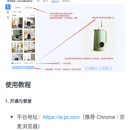
使用教程
1. 开通与登录
平台地址：
https://ai.jd.com
（推荐 Chrome / 京
麦浏览器）