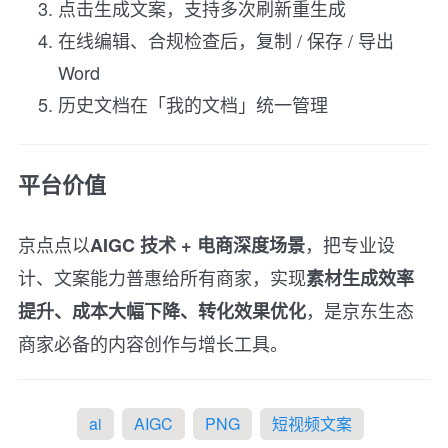
点击生成文案，支持多次刷新重生成
在线编辑、合规检查后，复制 / 保存 / 导出
Word
历史文档在「我的文档」统一管理
平台价值
京点点以
，把专业设
AIGC 技术 + 电商深度场景
计、文案能力普惠给所有商家，实现
素材生成效率
，是京东生态
提升、成本大幅下降、转化效果优化
商家必备的内容创作与增长工具。
ai
AIGC
PNG
短视频文案