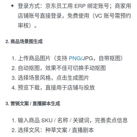
登录方式：京东员工用 ERP 绑定账号；商家用
店铺账号直接登录，免费使用（VC 账号需预约
审核）。
2. 商品场景图生成
上传商品图片（支持
PNG
/JPG，自带抠图）
自动抠图，效果不佳可切换手动抠图
选择场景风格，点击生成图片
预览下载，直接用于店铺与投放
3. 营销文案 / 直播脚本生成
输入商品 SKU / 名称 / 关键词，完善卖点信息
选择文风：种草文案 / 直播剧本