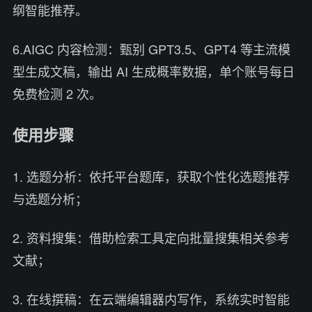
纲智能推荐。
6.AIGC 内容检测：甄别 GPT3.5、GPT4 等主流模
型生成文稿，输出 AI 生成概率数据，单个账号每日
免费检测 2 次。
使用步骤
1. 选题分析：依托平台题库，获取个性化选题推荐
与选题分析；
2. 资料搜集：借助检索工具定向批量搜集相关参考
文献；
3. 在线撰稿：在云端编辑器内写作，系统实时智能