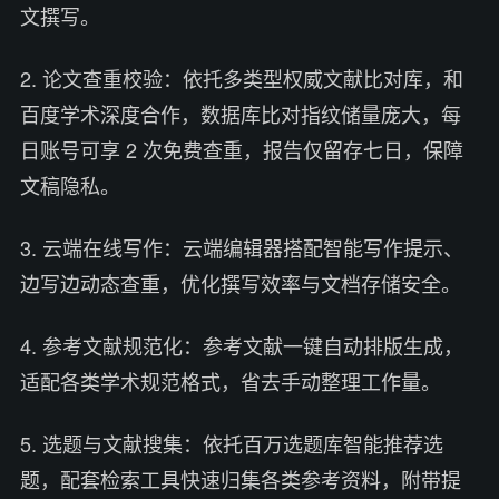
文撰写。
2. 论文查重校验：依托多类型权威文献比对库，和
百度学术深度合作，数据库比对指纹储量庞大，每
日账号可享 2 次免费查重，报告仅留存七日，保障
文稿隐私。
3. 云端在线写作：云端编辑器搭配智能写作提示、
边写边动态查重，优化撰写效率与文档存储安全。
4. 参考文献规范化：参考文献一键自动排版生成，
适配各类学术规范格式，省去手动整理工作量。
5. 选题与文献搜集：依托百万选题库智能推荐选
题，配套检索工具快速归集各类参考资料，附带提