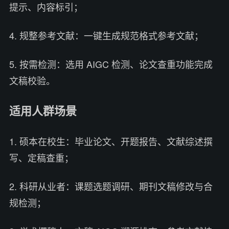
提示、内容标引；
4. 规整参考文献：一键生成规范格式参考文献；
5. 按需检测：选用 AIGC 检测、论文查重功能完成
文稿校验。
适用人群场景
1. 硕本在校生：毕业论文、开题报告、文献综述撰
写、定稿查重；
2. 科研从业者：课题选题调研、期刊文稿修改与合
规检测；