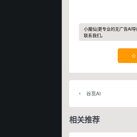
小魔仙|更专业的无广告AI导
联系我们。

谷觅AI
相关推荐