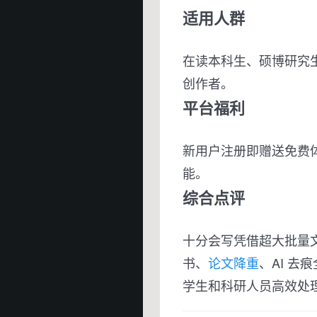
适用人群
在读本科生、硕博研究
创作者。
平台福利
新用户注册即赠送免费
能。
综合点评
十分会写凭借超大批量
书、
论文降重
、AI 
学生和科研人员高效处