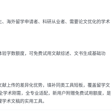
生、海外留学申请者、科研从业者、需要论文优化的学术
体验字数额度，可免费试用文献综述、文书生成基础功
文献上传的差异化优势，填补同类工具短板，覆盖留学文
去痕全学术刚需，全专业适配，新用户附赠免费试用额度，是
理学术文稿的实用工具。