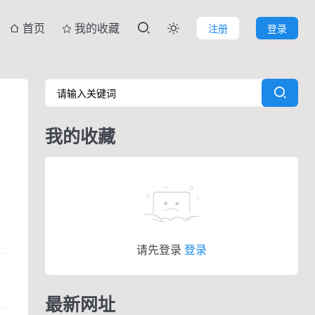
首页
我的收藏
注册
登录

我的收藏
请先登录
登录
最新网址