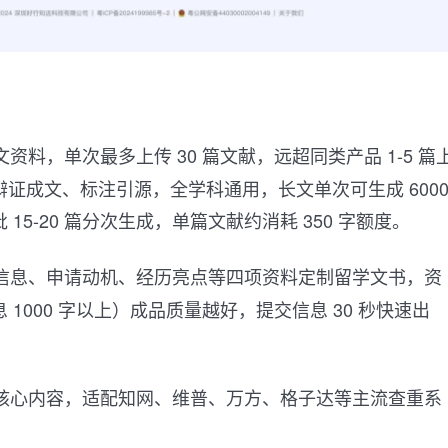
资料，单次最多上传 30 篇文献，远超同类产品 1-5 篇
证成文、标注引源，全学科通用，长文单次可生成 600
15-20 篇分次生成，单篇文献约消耗 350 字额度。
信息、申请动机、经历亮点等四项资料定制留学文书，资
1000 字以上）成品质量越好，提交信息 30 秒快速出
核心内容，适配知网、维普、万方、格子达等主流查重系