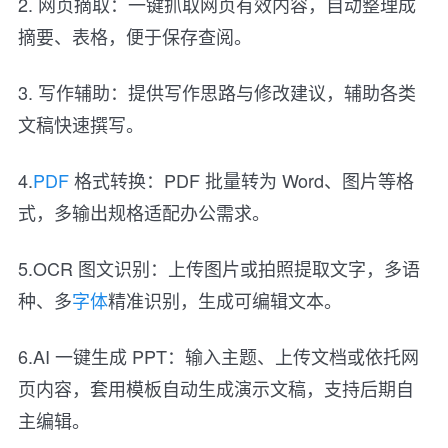
2. 网页摘取：一键抓取网页有效内容，自动整理成
摘要、表格，便于保存查阅。
3. 写作辅助：提供写作思路与修改建议，辅助各类
文稿快速撰写。
4.
PDF
格式转换：PDF 批量转为 Word、图片等格
式，多输出规格适配办公需求。
5.OCR 图文识别：上传图片或拍照提取文字，多语
种、多
字体
精准识别，生成可编辑文本。
6.AI 一键生成 PPT：输入主题、上传文档或依托网
页内容，套用模板自动生成演示文稿，支持后期自
主编辑。