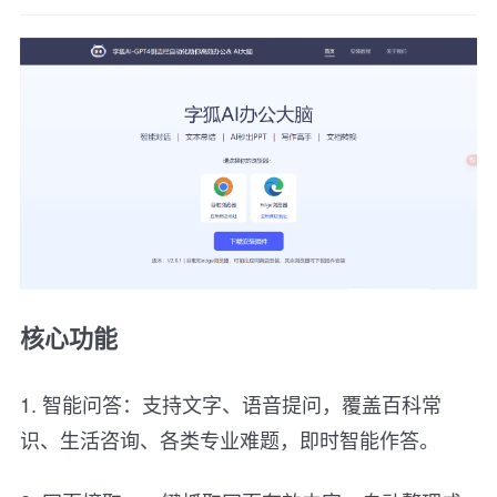
核心功能
1. 智能问答：支持文字、语音提问，覆盖百科常
识、生活咨询、各类专业难题，即时智能作答。