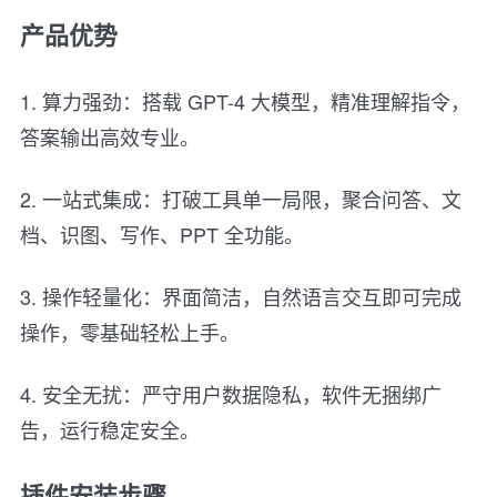
产品优势
1. 算力强劲：搭载 GPT-4 大模型，精准理解指令，
答案输出高效专业。
2. 一站式集成：打破工具单一局限，聚合问答、文
档、识图、写作、PPT 全功能。
3. 操作轻量化：界面简洁，自然语言交互即可完成
操作，零基础轻松上手。
4. 安全无扰：严守用户数据隐私，软件无捆绑广
告，运行稳定安全。
插件安装步骤