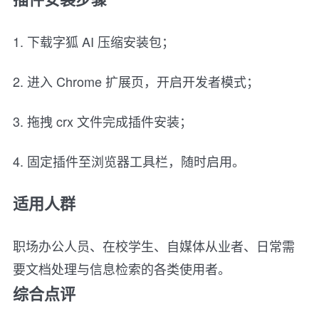
1. 下载字狐 AI 压缩安装包；
2. 进入 Chrome 扩展页，开启开发者模式；
3. 拖拽 crx 文件完成插件安装；
4. 固定插件至浏览器工具栏，随时启用。
适用人群
职场办公人员、在校学生、自媒体从业者、日常需
要文档处理与信息检索的各类使用者。
综合点评