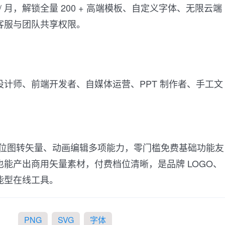
日元 / 月，解锁全量 200 + 高端模板、自定义字体、无限云端
客服与团队共享权限。
计师、前端开发者、自媒体运营、PPT 制作者、手工文
I 生成、位图转矢量、动画编辑多项能力，零门槛免费基础功能友
能产出商用矢量素材，付费档位清晰，是品牌 LOGO、
能型在线工具。
PNG
SVG
字体