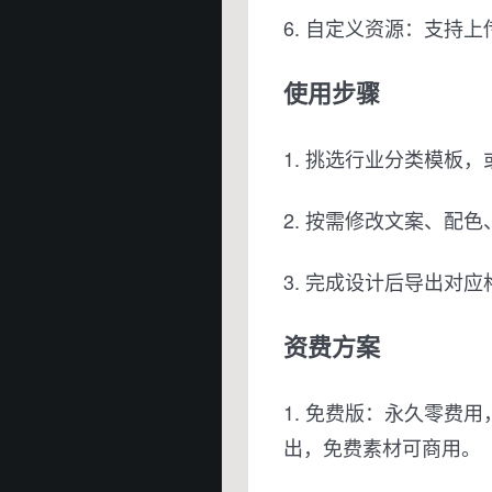
6. 自定义资源：支持
使用步骤
1. 挑选行业分类模板，或
2. 按需修改文案、配
3. 完成设计后导出对
资费方案
1. 免费版：永久零费用
出，免费素材可商用。