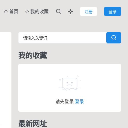
首页
我的收藏
注册
登录

我的收藏
请先登录
登录
最新网址