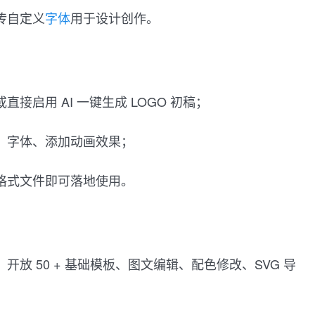
上传自定义
字体
用于设计创作。
直接启用 AI 一键生成 LOGO 初稿；
色、字体、添加动画效果；
应格式文件即可落地使用。
，开放 50 + 基础模板、图文编辑、配色修改、SVG 导