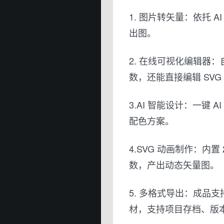
1. 图片转矢量：依托 A
出图。
2. 在线可视化编辑器
数，还能直接编辑 SVG
3.AI 智能设计：一键
配色方案。
4.SVG 动画制作：内
数，产出动态矢量图。
5. 多格式导出：成品支
材，支持项目存档、版