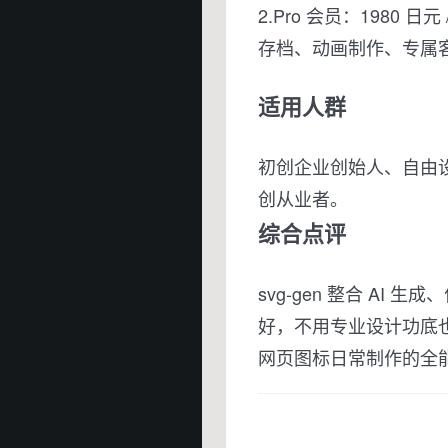
2.Pro 会员：1980 
存档、动画制作、专属
适用人群
初创企业创始人、自由设
创从业者。
综合点评
svg-gen 整合 A
好，不用专业设计功底也
网页图标日常制作的全