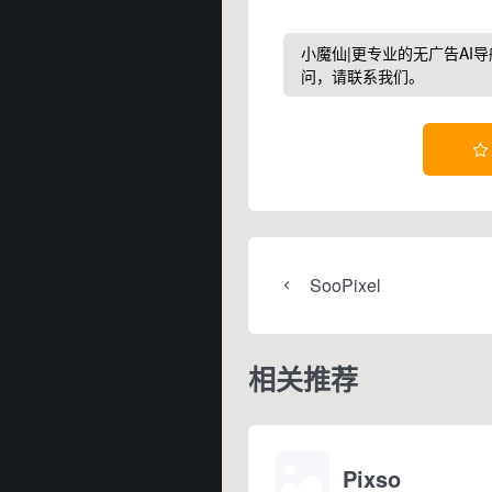
小魔仙|更专业的无广告AI导
问，请联系我们。

SooPixel
相关推荐
Pixso