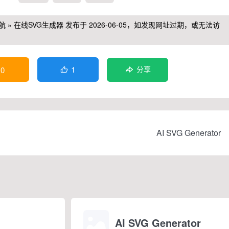
航
»
在线SVG生成器
发布于 2026-06-05，如发现网址过期，或无法访
1
0
分享

AI SVG Generator
AI SVG Generator