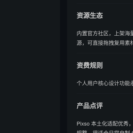
资源生态
内置官方社区，上架海量
源，可直接拖拽复用素
资费规则
个人用户核心设计功能
产品点评
Pixso 本土化适配优秀
规整，很适合日常自制 