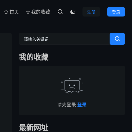
首页
我的收藏
注册
登录

我的收藏
请先登录
登录
最新网址