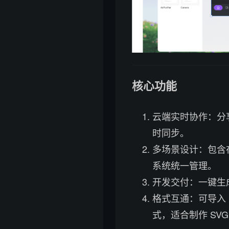
核心功能
云端实时协作：分
时同步。
多场景设计：包含
系统统一管理。
开发交付：一键生
格式互通：可导入 F
式，适合制作 SVG 