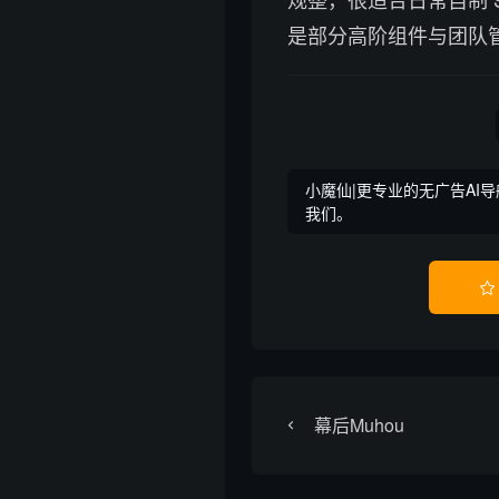
是部分高阶组件与团队
小魔仙|更专业的无广告AI导
我们。

幕后Muhou