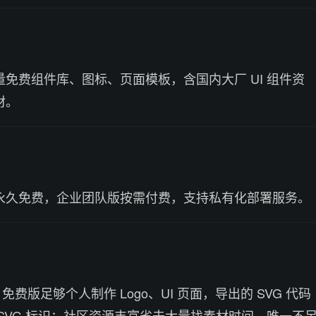
免费组件库、图标、页面模板，含国内大厂 UI 组件资
材。
永久免费，企业团队版按需付费，支持私有化部署服务。
，免费版足够个人制作 Logo、UI 页面，导出的 SVG 代码
SVG 标识；社区资源丰富省去大量找素材时间，唯一不