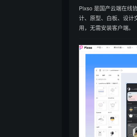
Pixso 是国产云端在线
计、原型、白板、设计
用，无需安装客户端。