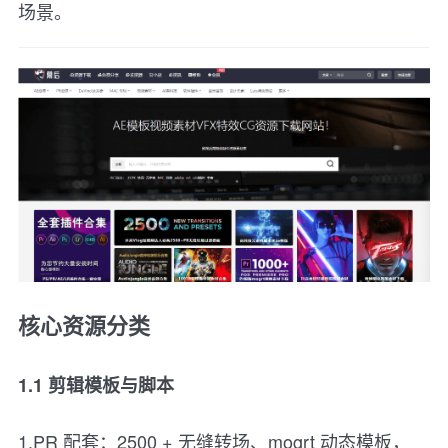
场景。
核心资源分类
1.1 剪辑模板与脚本
1.PR 配套：2500 + 无缝转场、mogrt 动态模板，