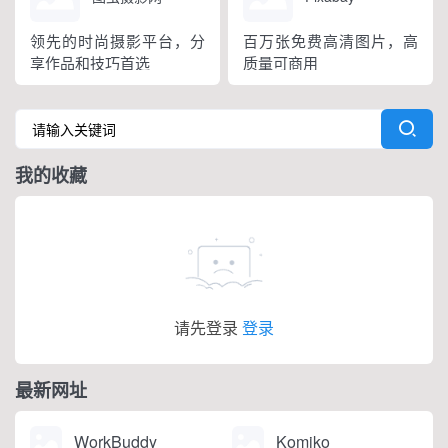
领先的时尚摄影平台，分
百万张免费高清图片，高
享作品和技巧首选
质量可商用
我的收藏
请先登录
登录
最新网址
WorkBuddy
Komiko