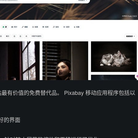
网站最有价值的免费替代品。 Pixabay 移动应用程序包括以
好的界面