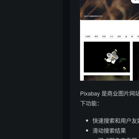
Pixabay 是商业图片
下功能：
快速搜索和用户友
滑动搜索结果