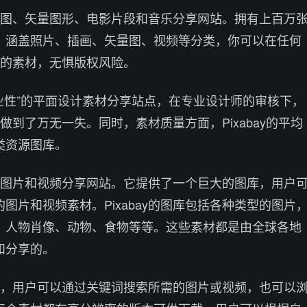
图、矢量图形、电影片段和音乐分享网站。拥有上百万
，涵盖照片、插画、矢量图、视频等分类，你可以在任何
库中的素材，无惧版权风险。
打“专业性”的平面设计素材分享站点，在专业设计师的审核下，
方面做到了万无一失。同时，素材质量方面，Pixabay的平均
类资源图库。
免费的图片和视频分享网站。它提供了一个巨大的图库，用户
图片和视频素材。Pixabay的图库包括各种类型的图片
、人物肖像、动物、食物等等。这些素材都是由全球各地
和分享的。
常简单，用户可以通过关键词搜索所需的图片或视频，也可以