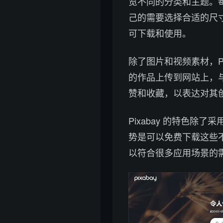
览不同的分类和主题。
己的需要选择合适的尺
可下载和使用。
除了图片和视频素材，P
的作品上传到网站上，
赞和收藏，以表达对其
Pixabay 的特色除
势是可以免费下载这些
以符合很多应用场景的