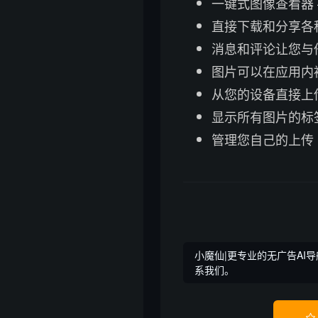
一键式图像查看器
直接下载和分享各
消息和评论让您与
图片可以在应用内
从您的设备直接上
显示所有图片的标
管理您自己的上传
小魔仙|更专业的无广告AI导
系我们。
