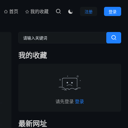
首页
我的收藏
注册
登录

我的收藏
请先登录
登录
最新网址