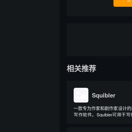
相关推荐
Squibler
一款专为作家和剧作家设计的
写作软件。Squibler可用
说、写作剧本和写作短篇小说