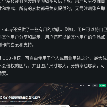
每个素材都有高分辨率的版本可供下载，用户可以根据自
寸和格式。所有的素材都是免费提供的，无需注册账户即
ixabay还提供了一些有用的功能。例如，用户可以将自
与其他用户分享和展示。用户还可以给其他用户的作品点
创作的喜爱和支持。
了采用 CC0 授权，可自由使用于个人或商业用途之外，最大优
不会侵权的图片，并且图片尺寸够大，分辨率也够高，可
需要。