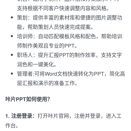
支持根据不同客户快速调整内容和风格。
策划：提供丰富的素材库和便捷的图片调整功
能，帮助策划人员快速完成提案。
培训师：自动匹配模板风格和配色，帮助培训
师制作美观且专业的PPT。
职场人：提升汇报PPT的制作效率，支持文字
润色和一键美化。
管理者:可将Word文档快速转化为PPT，简化高
层汇报和演示的准备工作。
咔片PPT如何使用？
打开咔片官网，注册并登录，进入工
1. 注册登录：
作台。