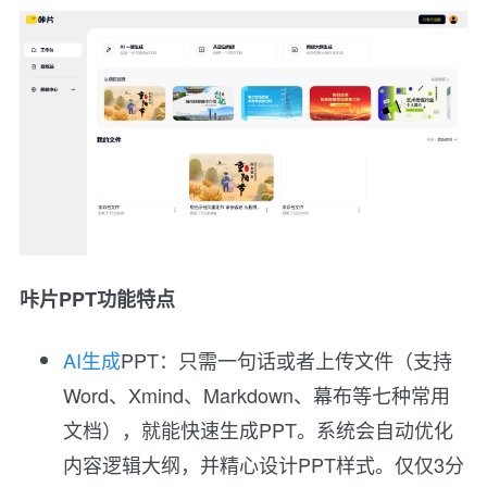
咔片PPT功能特点
AI生成
PPT：只需一句话或者上传文件（支持
Word、Xmind、Markdown、幕布等七种常用
文档），就能快速生成PPT。系统会自动优化
内容逻辑大纲，并精心设计PPT样式。仅仅3分