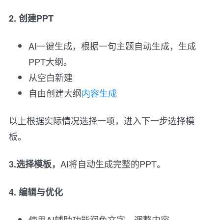
2. 创建PPT
AI一键生成，根据一句主题自动生成，生成
PPT大纲。
从空白新建
自由创建大纲
内容生成
以上根据实际情况选择一项，进入下一步选择模
板。
AI将自动生成完整的PPT。
3.选择模板，
4. 编辑与优化
使用AI辅助功能润色文字、调整内容。