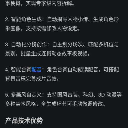
事梗概，实现专家级内容拆解。
2. 智能角色生成：自动撰写人物小传、生成角色形
象画像，支持按需修改人物设定。
3. 自动化分镜创作：自主划分场次、匹配多机位与
景别，批量生成连贯动态故事板视频。
4. 智能台词
配音
：角色台词自动朗读配音，可搭配
背景音乐完善成片音效。
5. 多画风自定义：支持国风古装、科幻、3D 动漫等
多种美术风格，全生成环节可手动微调修改。
产品技术优势