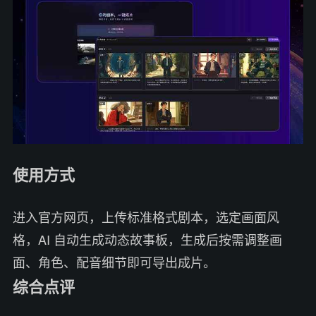
使用方式
进入官方网页，上传标准格式剧本，选定画面风
格，AI 自动生成动态故事板，生成后按需调整画
面、角色、配音细节即可导出成片。
综合点评