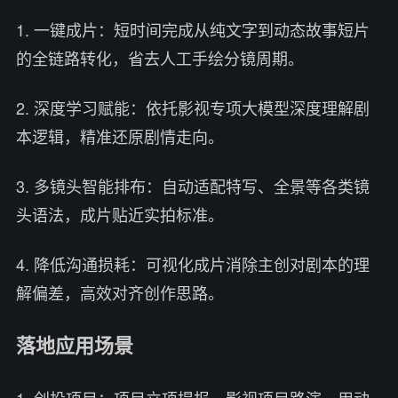
1. 一键成片：短时间完成从纯文字到动态故事短片
的全链路转化，省去人工手绘分镜周期。
2. 深度学习赋能：依托影视专项大模型深度理解剧
本逻辑，精准还原剧情走向。
3. 多镜头智能排布：自动适配特写、全景等各类镜
头语法，成片贴近实拍标准。
4. 降低沟通损耗：可视化成片消除主创对剧本的理
解偏差，高效对齐创作思路。
落地应用场景