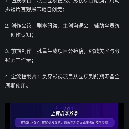
1. 创投项目：项目立项提报、影视项目路演，用动
态短片直观展示项目创意；
2. 创作会议：剧本研读、主创沟通会，辅助全员统
一创作认知；
3. 前期制作：批量生成项目分镜稿，缩减美术与分
镜师工作量；
4. 全流程制片：贯穿影视项目从立项到前期筹备全
周期使用。