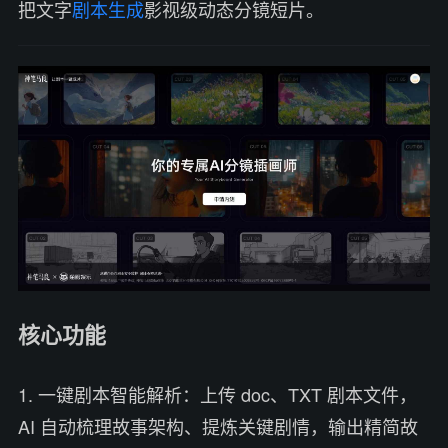
把文字
剧本生成
影视级动态分镜短片。
核心功能
1. 一键剧本智能解析：上传 doc、TXT 剧本文件，
AI 自动梳理故事架构、提炼关键剧情，输出精简故