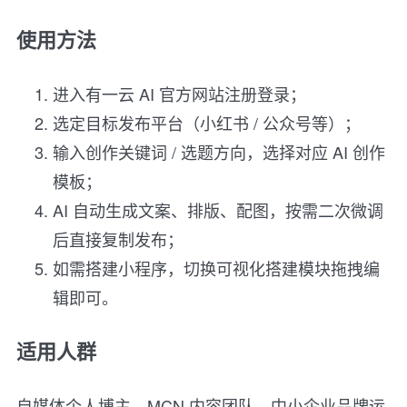
使用方法
进入有一云 AI 官方网站注册登录；
选定目标发布平台（小红书 / 公众号等）；
输入创作关键词 / 选题方向，选择对应 AI 创作
模板；
AI 自动生成文案、排版、配图，按需二次微调
后直接复制发布；
如需搭建小程序，切换可视化搭建模块拖拽编
辑即可。
适用人群
自媒体个人博主、MCN 内容团队、中小企业品牌运