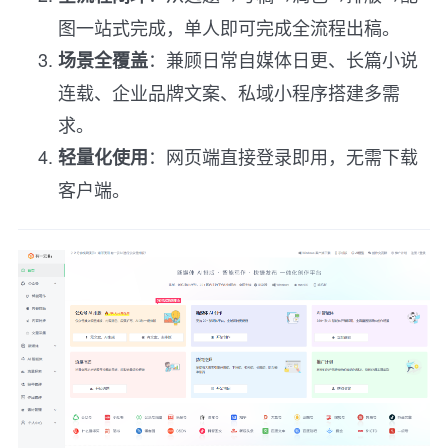
图一站式完成，单人即可完成全流程出稿。
：兼顾日常自媒体日更、长篇小说
场景全覆盖
连载、企业品牌文案、私域小程序搭建多需
求。
：网页端直接登录即用，无需下载
轻量化使用
客户端。