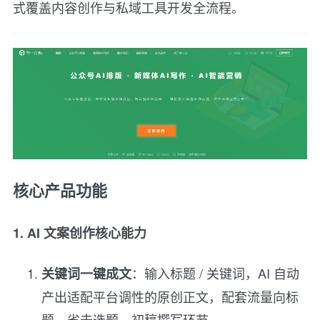
式覆盖内容创作与私域工具开发全流程。
核心产品功能
1. AI 文案创作核心能力
：输入标题 / 关键词，AI 自动
关键词一键成文
产出适配平台调性的原创正文，配套流量向标
题，省去选题、初稿撰写环节。