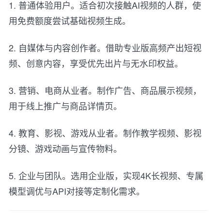
1. 普通体验用户。适合初次接触AI视频的人群，使
用免费额度尝试基础视频生成。
2. 自媒体与内容创作者。借助专业版高频产出短视
频、创意内容，享受优先出片与无水印权益。
3. 营销、电商从业者。制作广告、商品展示视频，
用于线上推广与商品详情页。
4. 教育、影视、游戏从业者。制作教学视频、影视
分镜、游戏动画与宣传物料。
5. 企业与团队。选用企业版，实现4K长视频、专属
模型调优与API对接等定制化需求。