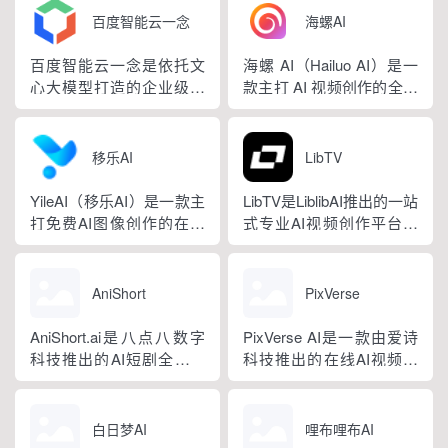
流程创作
Seedance 2.0 视频大模
百度智能云一念
海螺AI
型，核心上线短剧 Agent
2.0 智能体，兼顾个人短视
百度智能云一念是依托文
海螺 AI（Hailuo AI）是一
频、短剧剧组两大创作群
心大模型打造的企业级全
款主打 AI 视频创作的全能
体，网页端可直接登录使
链路智能内容平台，隶属
创意平台，搭载 Hailuo 2.3
用，搭配移动端...
于百度智能云七大行业大
模型，支持文生视频、图
模型应用矩阵，聚焦内容
生视频、首尾帧创作等多
移乐AI
LibTV
生产、管理、审核、推荐
种生成模式，覆盖图片、
全流程服务。平台开箱即
音频、视频全品类创作能
YileAI（移乐AI）是一款主
LibTV是LiblibAI推出的一站
用，可灵活对接各类业务
力。平台划分丰富创作工
打免费AI图像创作的在线
式专业AI视频创作平台，
系统，广泛服务于金融、
具与内容风格专区，推出
平台，核心提供无限次文
采用无限画布+节点工作流
媒体、泛互联网等行业，
会员、...
生图服务，搭配多元化AI
模式，支持人工创作与AI
帮助企业降本增效、提...
图像处理、趣味娱乐工
智能体双模式使用。平台
AniShort
PixVerse
具，内置海量艺术风格与
聚合多款主流大模型，集
海报模板，覆盖日常绘
成运镜、特效、团队协作
AniShort.ai是八点八数字
PixVerse AI是一款由爱诗
图、艺术创作、商业海报
等功能，拥有丰富创作模
科技推出的AI短剧全流程
科技推出的在线AI视频生
设计等场景，操作简易，
板与作品案例，同时推出
协同创作平台，主打工业
成工具，能够快速地将多
面向各类图片创作爱好者
会员、团队套餐及限时...
化短剧生产模式，整合剧
模态输入（如图像、文
使用。 移...
本、分镜、视频、剪辑、
本、音频）转化为令人惊
白日梦AI
哩布哩布AI
审片等全环节，集成多款
叹的视频。它支持广泛的