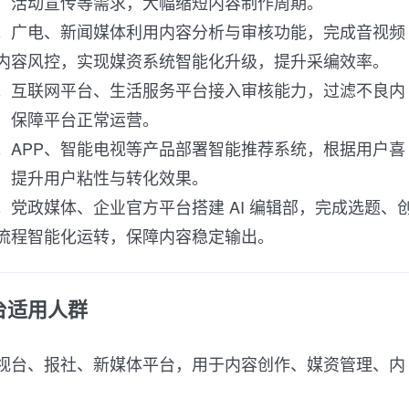
、活动宣传等需求，大幅缩短内容制作周期。
。广电、新闻媒体利用内容分析与审核功能，完成音视频
内容风控，实现媒资系统智能化升级，提升采编效率。
。互联网平台、生活服务平台接入审核能力，过滤不良内
，保障平台正常运营。
。APP、智能电视等产品部署智能推荐系统，根据用户喜
，提升用户粘性与转化效果。
。党政媒体、企业官方平台搭建 AI 编辑部，完成选题、
流程智能化运转，保障内容稳定输出。
台适用人群
视台、报社、新媒体平台，用于内容创作、媒资管理、内