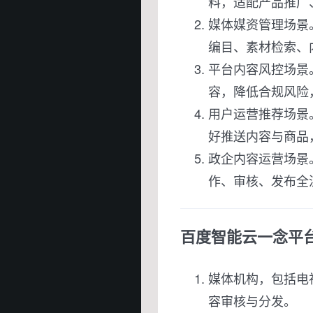
料，适配产品推广
媒体媒资管理场景
编目、素材检索、
平台内容风控场景
容，降低合规风险
用户运营推荐场景
好推送内容与商品
政企内容运营场景
作、审核、发布全
百度智能云一念平
媒体机构，包括电
容审核与分发。