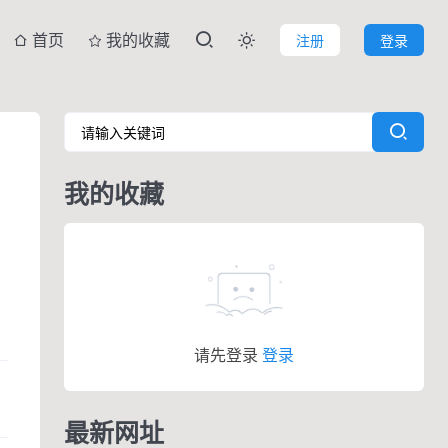
首页
我的收藏
注册
登录

我的收藏
请先登录
登录
最新网址