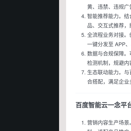
黄、违禁、违规广
智能推荐能力。结
品、交互式推荐，
全流程业务对接。
一键分发至 AP
数据与合规保障。
检测机制，规避内
生态联动能力。与
合搭配，满足企业多
百度智能云一念平
营销内容生产场景