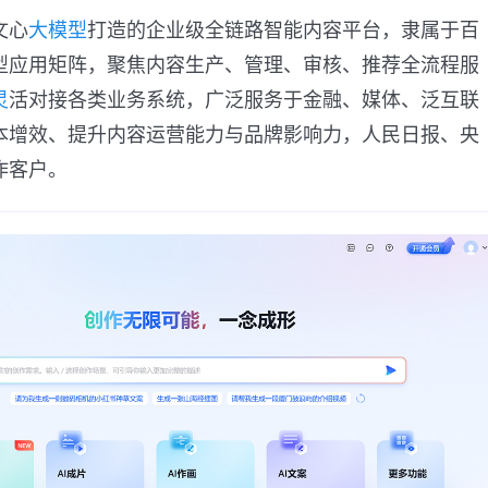
文心
大模型
打造的企业级全链路智能内容平台，隶属于百
型应用矩阵，聚焦内容生产、管理、审核、推荐全流程服
灵
活对接各类业务系统，广泛服务于金融、媒体、泛互联
本增效、提升内容运营能力与品牌影响力，人民日报、央
作客户。