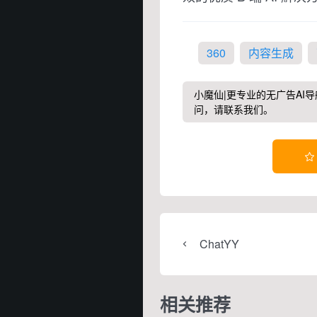
360
内容生成
小魔仙|更专业的无广告AI导
问，请联系我们。

ChatYY
相关推荐