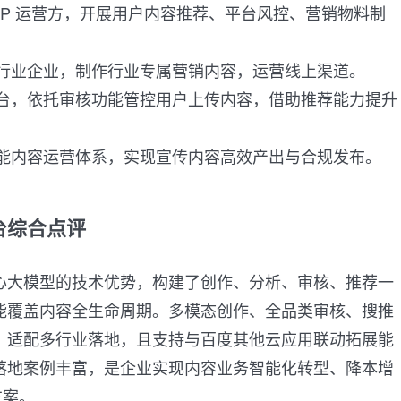
PP 运营方，开展用户内容推荐、平台风控、营销物料制
行业企业，制作行业专属营销内容，运营线上渠道。
台，依托审核功能管控用户上传内容，借助推荐能力提升
能内容运营体系，实现宣传内容高效产出与合规发布。
台综合点评
心大模型的技术优势，构建了创作、分析、审核、推荐一
能覆盖内容全生命周期。多模态创作、全品类审核、搜推
，适配多行业落地，且支持与百度其他云应用联动拓展能
落地案例丰富，是企业实现内容业务智能化转型、降本增
方案。