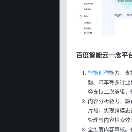
百度智能云一念平
智能创作
能力。支持
融、汽车等多行业
容支持二次编辑，
内容分析能力。融
片段，实现跨模态
管理与内容检索效
全维度内容审核。