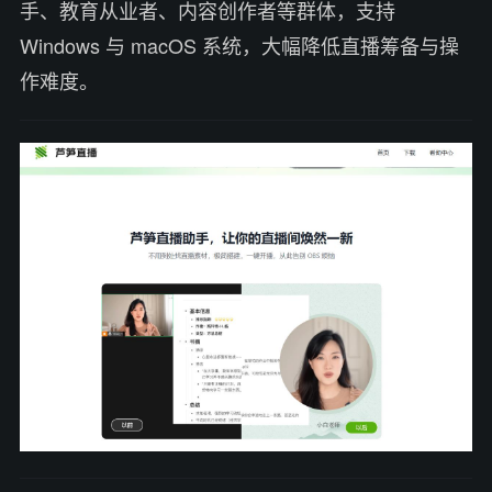
手、教育从业者、内容创作者等群体，支持
Windows 与 macOS 系统，大幅降低直播筹备与操
作难度。