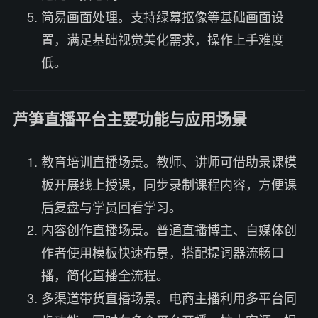
简易画面处理。支持绿幕抠像等基础画面设
置，满足基础视觉美化需求，操作上手难度
低。
芦笋直播平台主要功能与应用场景
教育培训直播场景。教师、讲师可借助录课模
板开展线上授课，同步录制课程内容，方便课
后复盘与学员回看学习。
内容创作直播场景。普通直播博主、自媒体创
作者使用模板快速布景，搭配提词器流畅口
播，简化直播全流程。
多渠道带货直播场景。电商主播利用多平台同