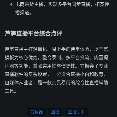
电商带货主播，实现多平台同步直播，拓宽传
播渠道。
芦笋直播平台综合点评
芦笋直播主打轻量化、易上手的使用体验，以丰富
模板为核心优势，整合录制、多平台推流、内置提
词器等功能，兼顾实用性与便捷性。它摒弃了专业
直播软件的复杂设置，十分适合直播小白和教育、
自媒体从业者，是一款亲民易用的综合性直播辅助
工具。
提词器
直播
直播助手