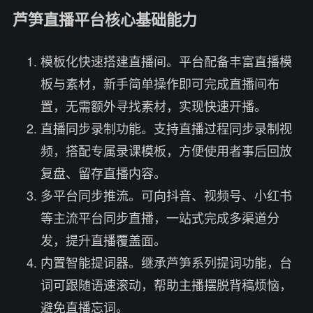
芦笋直播平台核心基础能力
模板化快速搭建直播间。平台配备丰富直播模
板与素材，新手简单操作即可完成直播间布
置，无需额外寻找素材，实现快速开播。
直播同步录制功能。支持直播过程同步录制视
频，搭配专属录课模板，方便使用者事后回放
复盘、留存直播内容。
多平台同步推流。可向抖音、视频号、小红书
等主流平台同步直播，一站式完成多渠道分
发，提升直播覆盖面。
内置智能提词器。继承芦笋系列提词功能，台
词可跟随语速滚动，帮助主播摆脱背稿烦恼，
避免直播忘词。