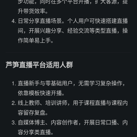
步功能，同时在多个平台开播，扩大客源，提
升带货效率。
日常分享直播场景。个人用户可快速搭建直播
间，开展兴趣分享、经验交流等类型直播，操
作简单易上手。
芦笋直播平台适用人群
直播新手与零基础用户，无需学习复杂操作，
依靠模板快速开播。
线上教师、培训讲师，用于课程直播与课程内
容留存复盘。
自媒体博主、内容创作者，开展日常口播、内
容分享类直播。