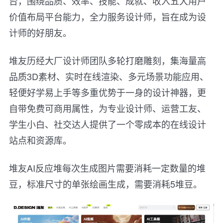
台，围绕品质、效率、技能、成就、收入五大用户
价值布局平台能力，全力服务设计师，旨在成为设
计师的好朋友。
堆友历经大厂设计师团队多轮打磨雕刻，集海量高
品质3D素材、实时在线渲染、多元场景功能应用、
轻便好学易上手等多重优势于一身的设计神器，更
自带免费可商用属性，为专业设计师、运营工友、
学生小白、社交达人提供了一个零成本的在线设计
站点和资源库。
堆友AI反应堆每次生成图片需要消耗一定数量的堆
豆，标准尺寸的单张绘画生成，需要消耗5堆豆。