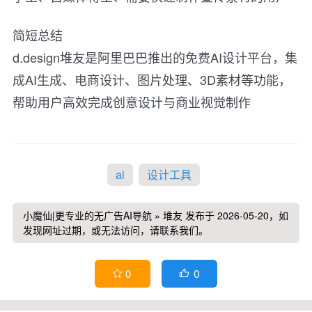
简短总结
d.design堆友是阿里巴巴推出的免费AI设计平台，集
成AI生成、电商设计、图片处理、3D素材等功能，
帮助用户高效完成创意设计与商业视觉制作
ai
设计工具
小魔仙|更专业的无广告AI导航
»
堆友
发布于 2026-05-20，如
发现网址过期，或无法访问，请联系我们。
0
0

