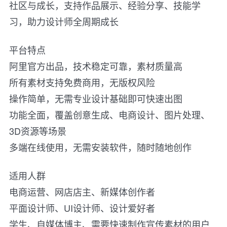
社区与成长，支持作品展示、经验分享、技能学
习，助力设计师全周期成长
平台特点
阿里官方出品，技术稳定可靠，素材质量高
所有素材支持免费商用，无版权风险
操作简单，无需专业设计基础即可快速出图
功能全面，覆盖创意生成、电商设计、图片处理、
3D资源等场景
多端在线使用，无需安装软件，随时随地创作
适用人群
电商运营、网店店主、新媒体创作者
平面设计师、UI设计师、设计爱好者
学生、自媒体博主、需要快速制作宣传素材的用户