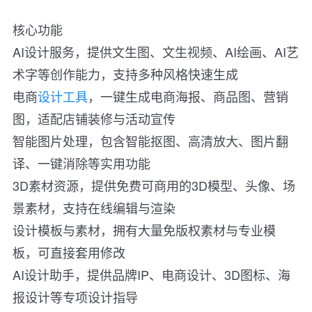
核心功能
AI设计服务，提供文生图、文生视频、AI绘画、AI艺
术字等创作能力，支持多种风格快速生成
电商
设计工具
，一键生成电商海报、商品图、营销
图，适配店铺装修与活动宣传
智能图片处理，包含智能抠图、高清放大、图片翻
译、一键消除等实用功能
3D素材资源，提供免费可商用的3D模型、头像、场
景素材，支持在线编辑与渲染
设计模板与素材，拥有大量免版权素材与专业模
板，可直接套用修改
AI设计助手，提供品牌IP、电商设计、3D图标、海
报设计等专项设计指导