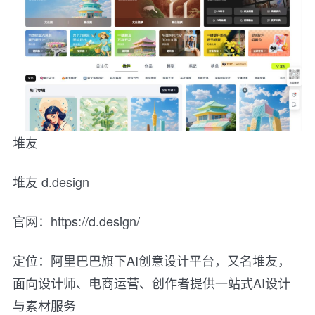
堆友
堆友 d.design
官网：https://d.design/
定位：阿里巴巴旗下AI创意设计平台，又名堆友，
面向设计师、电商运营、创作者提供一站式AI设计
与素材服务