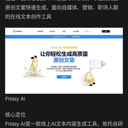
原创文案快速生成，面向自媒体、营销、职场人群
的在线文本创作工具
Friday Ai
核心定位
Friday AI是一款线上AI文本内容生成工具，依托自研