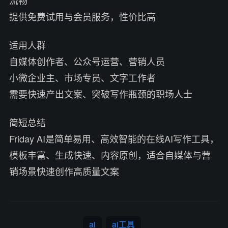
提供免费试用与会员服务，性价比高
适用人群
自媒体创作者、公众号运营、营销人员
小微企业主、市场专员、文字工作者
需要快速产出文案、突破写作瓶颈的职场人士
简短总结
Friday AI是简单易用、高效智能的在线AI写作工具，
模板丰富、生成快速、内容原创，适合自媒体与营
销场景快速创作高质量文案
ai
ai工具