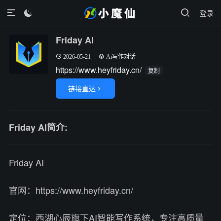
登录

Friday AI
2026-05-21
Ai写作对话
https://www.heyfriday.cn/
复制
链接直达

Friday AI简介:
Friday AI
官网：https://www.heyfriday.cn/
定位：西湖心辰旗下AI智能写作系统，专注高质量