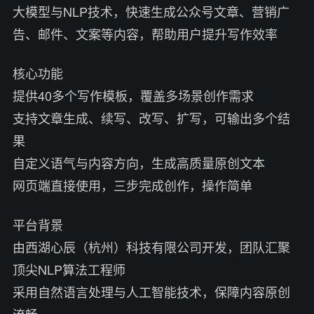
大模型与NLP技术，快速生成公众号文章、营销广
告、邮件、文案等内容，帮助用户提升写作效率
核心功能
提供40多个写作模板，覆盖多场景创作需求
支持文章生成、续写、改写、扩写，可输出多个结
果
自定义语气与内容方向，生成高质量原创文本
网页端直接使用，三步完成创作，操作简单
平台背景
由西湖心辰（杭州）科技有限公司开发，团队汇聚
顶尖NLP算法工程师
采用自然语言处理与人工智能技术，保障内容原创
流畅